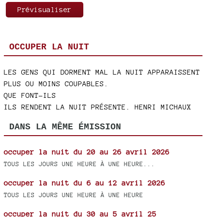
OCCUPER LA NUIT
LES GENS QUI DORMENT MAL LA NUIT APPARAISSENT
PLUS OU MOINS COUPABLES.
QUE FONT-ILS
ILS RENDENT LA NUIT PRÉSENTE. HENRI MICHAUX
DANS LA MÊME ÉMISSION
occuper la nuit du 20 au 26 avril 2026
TOUS LES JOURS UNE HEURE À UNE HEURE...
occuper la nuit du 6 au 12 avril 2026
TOUS LES JOURS UNE HEURE À UNE HEURE
occuper la nuit du 30 au 5 avril 25