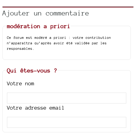
Ajouter un commentaire
modération a priori
Ce forum est modéré a priori : votre contribution
n’apparaîtra qu’après avoir été validée par les
responsables.
Qui êtes-vous ?
Votre nom
Votre adresse email