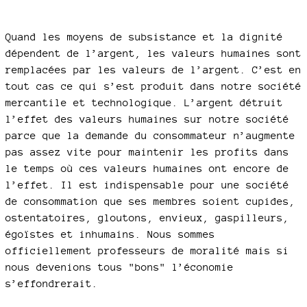
Quand les moyens de subsistance et la dignité
dépendent de l’argent, les valeurs humaines sont
remplacées par les valeurs de l’argent. C’est en
tout cas ce qui s’est produit dans notre société
mercantile et technologique. L’argent détruit
l’effet des valeurs humaines sur notre société
parce que la demande du consommateur n’augmente
pas assez vite pour maintenir les profits dans
le temps où ces valeurs humaines ont encore de
l’effet. Il est indispensable pour une société
de consommation que ses membres soient cupides,
ostentatoires, gloutons, envieux, gaspilleurs,
égoïstes et inhumains. Nous sommes
officiellement professeurs de moralité mais si
nous devenions tous "bons" l’économie
s’effondrerait.