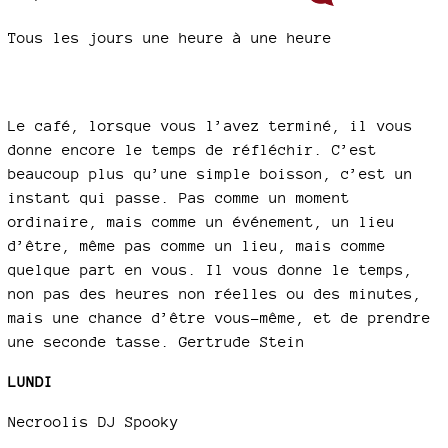
Tous les jours une heure à une heure
Le café, lorsque vous l’avez terminé, il vous
donne encore le temps de réfléchir. C’est
beaucoup plus qu’une simple boisson, c’est un
instant qui passe. Pas comme un moment
ordinaire, mais comme un événement, un lieu
d’être, même pas comme un lieu, mais comme
quelque part en vous. Il vous donne le temps,
non pas des heures non réelles ou des minutes,
mais une chance d’être vous-même, et de prendre
une seconde tasse. Gertrude Stein
LUNDI
Necroolis DJ Spooky