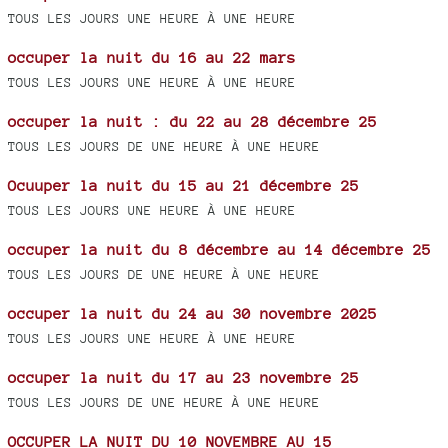
TOUS LES JOURS UNE HEURE À UNE HEURE
occuper la nuit du 16 au 22 mars
TOUS LES JOURS UNE HEURE À UNE HEURE
occuper la nuit : du 22 au 28 décembre 25
TOUS LES JOURS DE UNE HEURE À UNE HEURE
Ocuuper la nuit du 15 au 21 décembre 25
TOUS LES JOURS UNE HEURE À UNE HEURE
occuper la nuit du 8 décembre au 14 décembre 25
TOUS LES JOURS DE UNE HEURE À UNE HEURE
occuper la nuit du 24 au 30 novembre 2025
TOUS LES JOURS UNE HEURE À UNE HEURE
occuper la nuit du 17 au 23 novembre 25
TOUS LES JOURS DE UNE HEURE À UNE HEURE
OCCUPER LA NUIT DU 10 NOVEMBRE AU 15