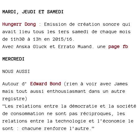
MARDI, JEUDI ET SAMEDI
Hungerr Dong
: Emission de création sonore qui
avait lieu tous les 1ers samedi de chaque mois
de 11h30 à 13h en 2015/16.
Avec Anska Gluck et Errato Muand. une
page fb
MERCREDI
NOUS AUSSI
Autour d’
Edward Bond
(rien à voir avec James
mais tout aussi enthousiasmant dans un autre
registre)
“Les relations entre la démocratie et la société
de consommation ne sont pas réciproques, les
relations entre la technologie et l’économie le
sont : chacune renforce l’autre.”