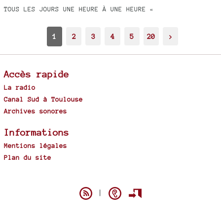
TOUS LES JOURS UNE HEURE À UNE HEURE «
1
2
3
4
5
20
>
Accès rapide
La radio
Canal Sud à Toulouse
Archives sonores
Informations
Mentions légales
Plan du site
Spip
|