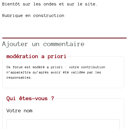
Bientôt sur les ondes et sur le site.
Rubrique en construction
Ajouter un commentaire
modération a priori
Ce forum est modéré a priori : votre contribution
n’apparaîtra qu’après avoir été validée par les
responsables.
Qui êtes-vous ?
Votre nom