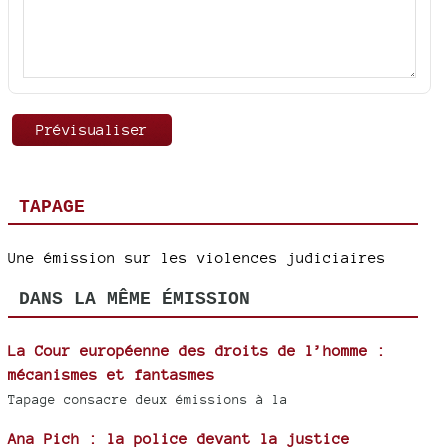
TAPAGE
Une émission sur les violences judiciaires
DANS LA MÊME ÉMISSION
La Cour européenne des droits de l’homme :
mécanismes et fantasmes
Tapage consacre deux émissions à la
Ana Pich : la police devant la justice