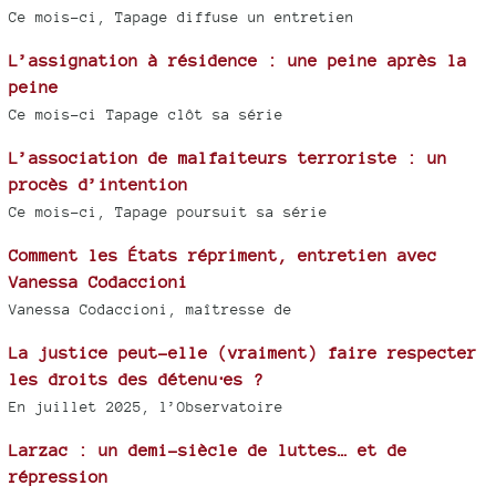
Ce mois-ci, Tapage diffuse un entretien
L’assignation à résidence : une peine après la
peine
Ce mois-ci Tapage clôt sa série
L’association de malfaiteurs terroriste : un
procès d’intention
Ce mois-ci, Tapage poursuit sa série
Comment les États répriment, entretien avec
Vanessa Codaccioni
Vanessa Codaccioni, maîtresse de
La justice peut-elle (vraiment) faire respecter
les droits des détenu⋅es ?
En juillet 2025, l’Observatoire
Larzac : un demi-siècle de luttes… et de
répression