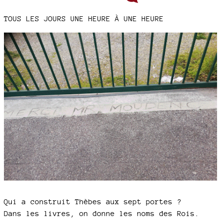
TOUS LES JOURS UNE HEURE À UNE HEURE
Qui a construit Thèbes aux sept portes ?
Dans les livres, on donne les noms des Rois.