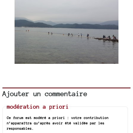
Ajouter un commentaire
modération a priori
Ce forum est modéré a priori : votre contribution
n’apparaîtra qu’après avoir été validée par les
responsables.