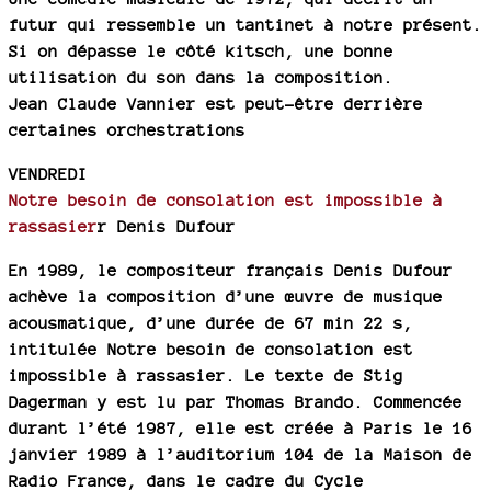
futur qui ressemble un tantinet à notre présent.
Si on dépasse le côté kitsch, une bonne
utilisation du son dans la composition.
Jean Claude Vannier est peut-être derrière
certaines orchestrations
VENDREDI
Notre besoin de consolation est impossible à
rassasier
r Denis Dufour
En 1989, le compositeur français Denis Dufour
achève la composition d’une œuvre de musique
acousmatique, d’une durée de 67 min 22 s,
intitulée Notre besoin de consolation est
impossible à rassasier. Le texte de Stig
Dagerman y est lu par Thomas Brando. Commencée
durant l’été 1987, elle est créée à Paris le 16
janvier 1989 à l’auditorium 104 de la Maison de
Radio France, dans le cadre du Cycle