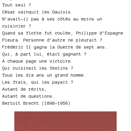
Tout seul ?
César vainquit les Gaulois.
N’avait-il pas à ses côtés au moins un
cuisinier ?
Quand sa flotte fut coulée, Philippe d’Espagne
Pleura. Personne d’autre ne pleurait ?
Frédéric II gagna la Guerre de sept ans.
Qui, à part lui, était gagnant ?
A chaque page une victoire.
Qui cuisinait les festins ?
Tous les dix ans un grand homme.
Les frais, qui les payait ?
Autant de récits,
Autant de questions.
Bertolt Brecht (1898-1956)