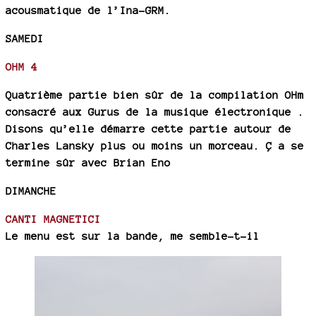
acousmatique de l’Ina-GRM.
SAMEDI
OHM 4
Quatrième partie bien sûr de la compilation OHm
consacré aux Gurus de la musique électronique .
Disons qu’elle démarre cette partie autour de
Charles Lansky plus ou moins un morceau. Ç a se
termine sûr avec Brian Eno
DIMANCHE
CANTI MAGNETICI
Le menu est sur la bande, me semble-t-il