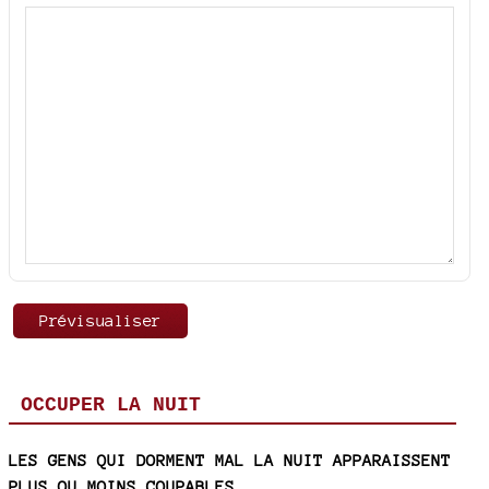
OCCUPER LA NUIT
LES GENS QUI DORMENT MAL LA NUIT APPARAISSENT
PLUS OU MOINS COUPABLES.