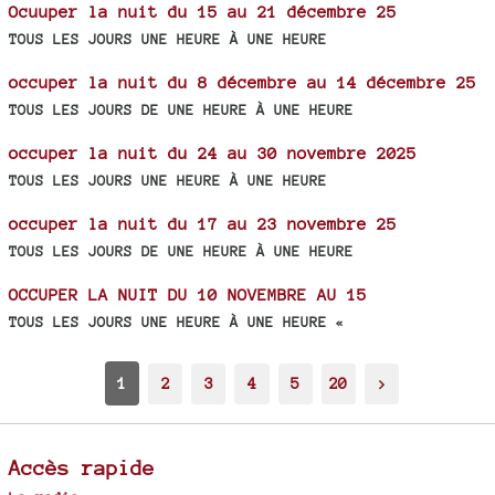
Ocuuper la nuit du 15 au 21 décembre 25
TOUS LES JOURS UNE HEURE À UNE HEURE
occuper la nuit du 8 décembre au 14 décembre 25
TOUS LES JOURS DE UNE HEURE À UNE HEURE
occuper la nuit du 24 au 30 novembre 2025
TOUS LES JOURS UNE HEURE À UNE HEURE
occuper la nuit du 17 au 23 novembre 25
TOUS LES JOURS DE UNE HEURE À UNE HEURE
OCCUPER LA NUIT DU 10 NOVEMBRE AU 15
TOUS LES JOURS UNE HEURE À UNE HEURE «
1
2
3
4
5
20
>
Accès rapide