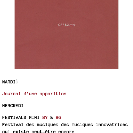
MARDI}
Journal d’une apparition
MERCREDI
FESTIVALS MIMI
87
&
86
Festival des musiques des musiques innovatrices
qui existe peut-être encore.