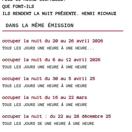
QUE FONT-ILS
ILS RENDENT LA NUIT PRÉSENTE. HENRI MICHAUX
DANS LA MÊME ÉMISSION
occuper la nuit du 20 au 26 avril 2026
TOUS LES JOURS UNE HEURE À UNE HEURE...
occuper la nuit du 6 au 12 avril 2026
TOUS LES JOURS UNE HEURE À UNE HEURE
occuper la nuit du 30 au 5 avril 25
TOUS LES JOURS UNE HEURE À UNE HEURE
occuper la nuit du 16 au 22 mars
TOUS LES JOURS UNE HEURE À UNE HEURE
occuper la nuit : du 22 au 28 décembre 25
TOUS LES JOURS DE UNE HEURE À UNE HEURE