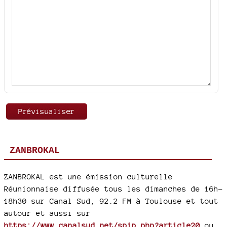
ZANBROKAL
ZANBROKAL est une émission culturelle
Réunionnaise diffusée tous les dimanches de 16h-
18h30 sur Canal Sud, 92.2 FM à Toulouse et tout
autour et aussi sur
https://www.canalsud.net/spip.php?article20
ou