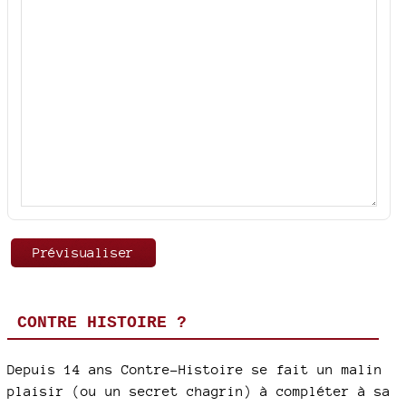
CONTRE HISTOIRE ?
Depuis 14 ans Contre-Histoire se fait un malin
plaisir (ou un secret chagrin) à compléter à sa