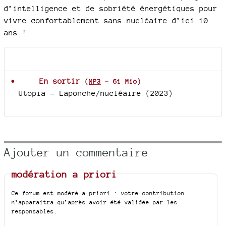
d’intelligence et de sobriété énergétiques pour
vivre confortablement sans nucléaire d’ici 10
ans !
Documents joints
En sortir
(
MP3
-
61 Mio
)
Utopia - Laponche/nucléaire (2023)
Ajouter un commentaire
modération a priori
Ce forum est modéré a priori : votre contribution
n’apparaîtra qu’après avoir été validée par les
responsables.