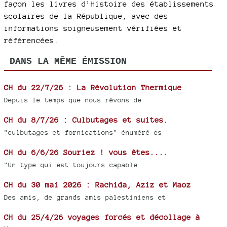
façon les livres d’Histoire des établissements
scolaires de la République, avec des
informations soigneusement vérifiées et
référencées.
DANS LA MÊME ÉMISSION
CH du 22/7/26 : La Révolution Thermique
Depuis le temps que nous rêvons de
CH du 8/7/26 : Culbutages et suites.
"culbutages et fornications" énuméré-es
CH du 6/6/26 Souriez ! vous êtes....
"Un type qui est toujours capable
CH du 30 mai 2026 : Rachida, Aziz et Maoz
Des amis, de grands amis palestiniens et
CH du 25/4/26 voyages forcés et décollage à