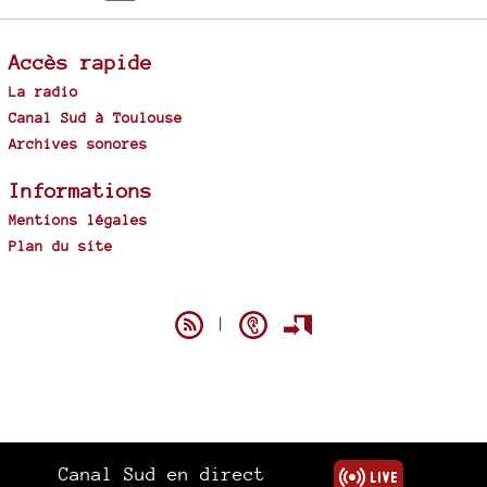
Accès rapide
La radio
Canal Sud à Toulouse
Archives sonores
Informations
Mentions légales
Plan du site
Spip
|
Canal Sud en direct