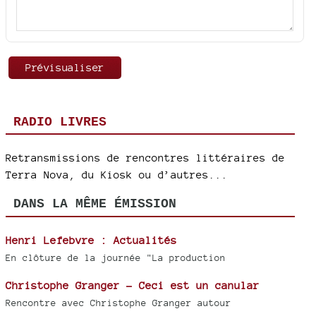
RADIO LIVRES
Retransmissions de rencontres littéraires de
Terra Nova, du Kiosk ou d’autres...
DANS LA MÊME ÉMISSION
Henri Lefebvre : Actualités
En clôture de la journée "La production
Christophe Granger - Ceci est un canular
Rencontre avec Christophe Granger autour