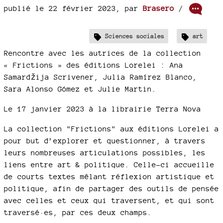
publié le 22 février 2023
,
par
Brasero
/
Sciences sociales
art
Rencontre avec les autrices de la collection
« Frictions » des éditions Lorelei : Ana
Samardžija Scrivener, Julia Ramírez Blanco,
Sara Alonso Gómez et Julie Martin.
Le 17 janvier 2023 à la librairie Terra Nova
La collection "Frictions" aux éditions Lorelei a
pour but d’explorer et questionner, à travers
leurs nombreuses articulations possibles, les
liens entre art & politique. Celle-ci accueille
de courts textes mêlant réflexion artistique et
politique, afin de partager des outils de pensée
avec celles et ceux qui traversent, et qui sont
traversé·es, par ces deux champs.