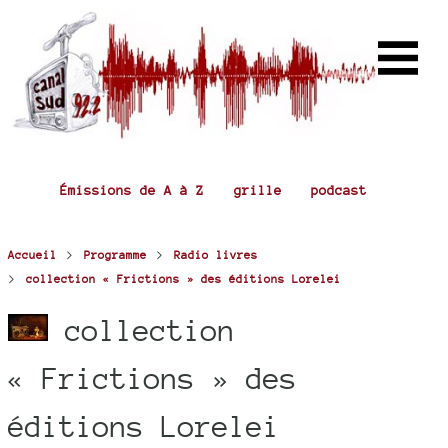
Émissions de A à Z
grille
podcast
>
>
Accueil
Programme
Radio livres
>
collection « Frictions » des éditions Lorelei
collection
« Frictions » des
éditions Lorelei