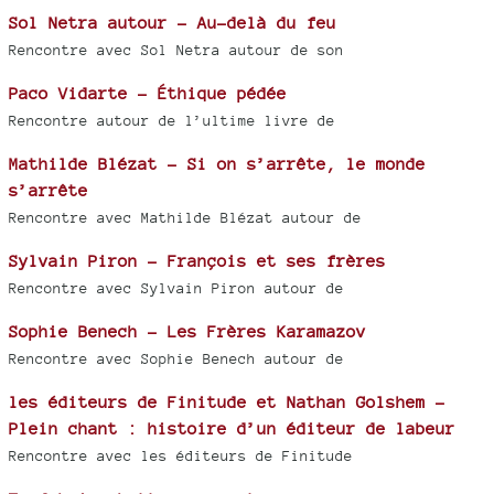
Sol Netra autour - Au-delà du feu
Rencontre avec Sol Netra autour de son
Paco Vidarte - Éthique pédée
Rencontre autour de l’ultime livre de
Mathilde Blézat - Si on s’arrête, le monde
s’arrête
Rencontre avec Mathilde Blézat autour de
Sylvain Piron - François et ses frères
Rencontre avec Sylvain Piron autour de
Sophie Benech - Les Frères Karamazov
Rencontre avec Sophie Benech autour de
les éditeurs de Finitude et Nathan Golshem -
Plein chant : histoire d’un éditeur de labeur
Rencontre avec les éditeurs de Finitude