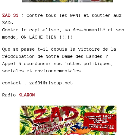
ZAD 31
: Contre tous les GPNI et soutien aux
ZADs
Contre le capitalisme, sa des-humanité et son
monde, ON LÂCHE RIEN !!!!!
Que se passe t-il depuis la victoire de la
réoccupation de Notre Dame des Landes ?
Appel à coordonner nos luttes politiques,
sociales et environnementales ..
contact : zad31@riseup.net
Radio
KLAXON