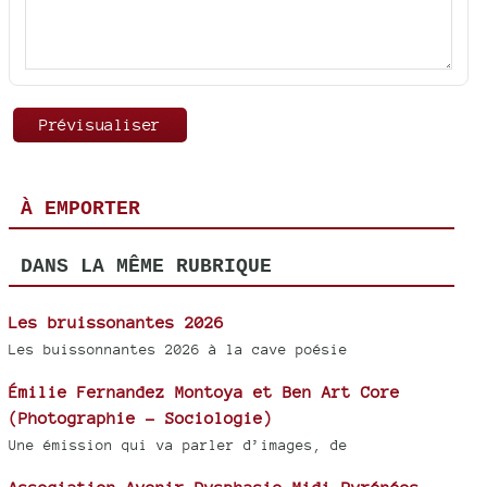
À EMPORTER
DANS LA MÊME RUBRIQUE
Les bruissonantes 2026
Les buissonnantes 2026 à la cave poésie
Émilie Fernandez Montoya et Ben Art Core
(Photographie - Sociologie)
Une émission qui va parler d’images, de