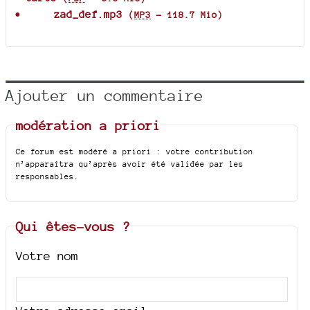
zad_def.mp3
(
MP3
-
118.7 Mio
)
Ajouter un commentaire
modération a priori
Ce forum est modéré a priori : votre contribution
n’apparaîtra qu’après avoir été validée par les
responsables.
Qui êtes-vous ?
Votre nom