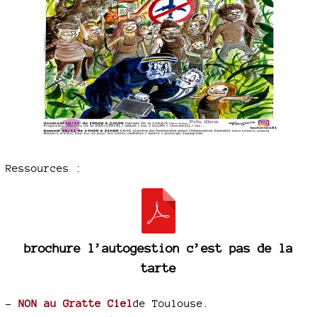
Ressources :
brochure l’autogestion c’est pas de la
tarte
–
NON au Gratte Ciel
de Toulouse.