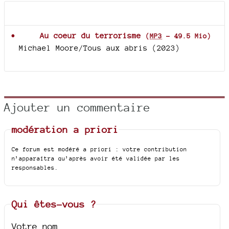
Documents joints
Au coeur du terrorisme
(
MP3
-
49.5 Mio
)
Michael Moore/Tous aux abris (2023)
Ajouter un commentaire
modération a priori
Ce forum est modéré a priori : votre contribution
n’apparaîtra qu’après avoir été validée par les
responsables.
Qui êtes-vous ?
Votre nom