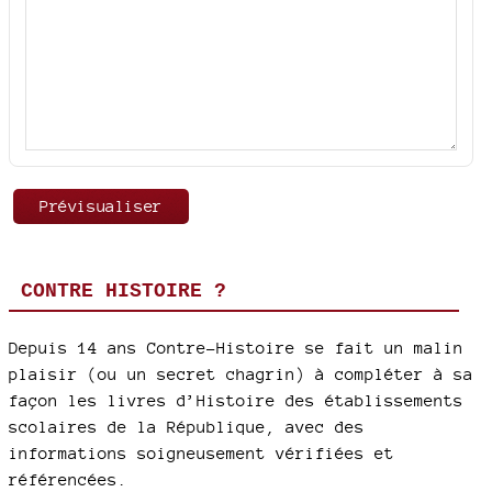
CONTRE HISTOIRE ?
Depuis 14 ans Contre-Histoire se fait un malin
plaisir (ou un secret chagrin) à compléter à sa
façon les livres d’Histoire des établissements
scolaires de la République, avec des
informations soigneusement vérifiées et
référencées.