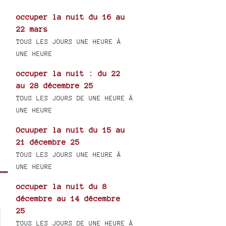
occuper la nuit du 16 au
22 mars
TOUS LES JOURS UNE HEURE À
UNE HEURE
occuper la nuit : du 22
au 28 décembre 25
TOUS LES JOURS DE UNE HEURE À
UNE HEURE
Ocuuper la nuit du 15 au
21 décembre 25
TOUS LES JOURS UNE HEURE À
UNE HEURE
occuper la nuit du 8
décembre au 14 décembre
25
TOUS LES JOURS DE UNE HEURE À