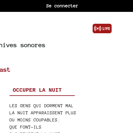
Se connecter
hives sonores
ast
OCCUPER LA NUIT
LES GENS QUI DORMENT MAL
LA NUIT APPARAISSENT PLUS
OU MOINS COUPABLES.
QUE FONT-ILS