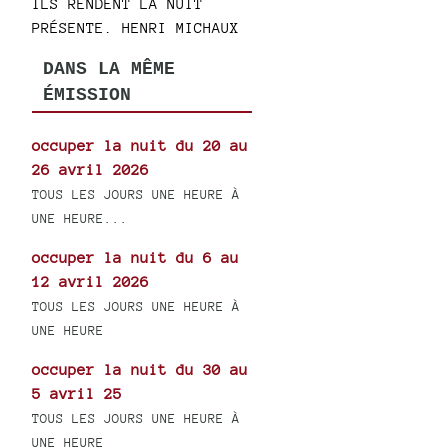
ILS RENDENT LA NUIT
PRÉSENTE. HENRI MICHAUX
DANS LA MÊME
ÉMISSION
occuper la nuit du 20 au
26 avril 2026
TOUS LES JOURS UNE HEURE À
UNE HEURE...
occuper la nuit du 6 au
12 avril 2026
TOUS LES JOURS UNE HEURE À
UNE HEURE
occuper la nuit du 30 au
5 avril 25
TOUS LES JOURS UNE HEURE À
UNE HEURE