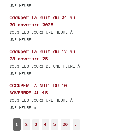
UNE HEURE
occuper la nuit du 24 au
30 novembre 2025
TOUS LES JOURS UNE HEURE À
UNE HEURE
occuper la nuit du 17 au
23 novembre 25
TOUS LES JOURS DE UNE HEURE À
UNE HEURE
OCCUPER LA NUIT DU 10
NOVEMBRE AU 15
TOUS LES JOURS UNE HEURE À
UNE HEURE «
1
2
3
4
5
20
>