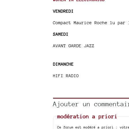
VENDREDI
Compact Maurice Roche lu par 
SAMEDI
AVANT GARDE JAZZ
DIMANCHE
HIFI RADIO
Ajouter un commentai
modération a priori
Ce forum est modéré a priori : votr