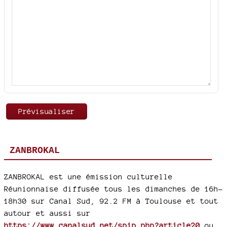
ZANBROKAL
ZANBROKAL est une émission culturelle
Réunionnaise diffusée tous les dimanches de 16h-
18h30 sur Canal Sud, 92.2 FM à Toulouse et tout
autour et aussi sur
https://www.canalsud.net/spip.php?article20
ou