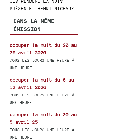
ILS RENDENT LA NUIT
PRÉSENTE. HENRI MICHAUX
DANS LA MÊME
ÉMISSION
occuper la nuit du 20 au
26 avril 2026
TOUS LES JOURS UNE HEURE À
UNE HEURE...
occuper la nuit du 6 au
12 avril 2026
TOUS LES JOURS UNE HEURE À
UNE HEURE
occuper la nuit du 30 au
5 avril 25
TOUS LES JOURS UNE HEURE À
UNE HEURE