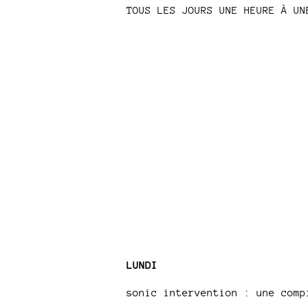
TOUS LES JOURS UNE HEURE À UN
LUNDI
sonic intervention : une com