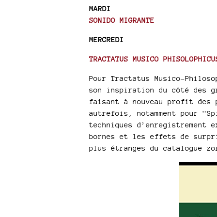
MARDI
SONIDO MIGRANTE
MERCREDI
TRACTATUS MUSICO PHISOLOPHICU
Pour Tractatus Musico-Philoso
son inspiration du côté des g
faisant à nouveau profit des 
autrefois, notamment pour “Sp
techniques d’enregistrement e
bornes et les effets de surpr
plus étranges du catalogue z