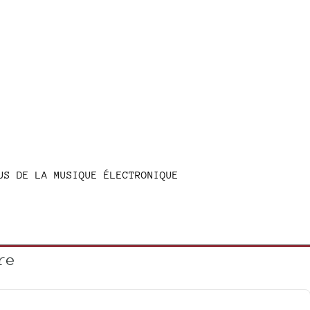
US DE LA MUSIQUE ÉLECTRONIQUE
re