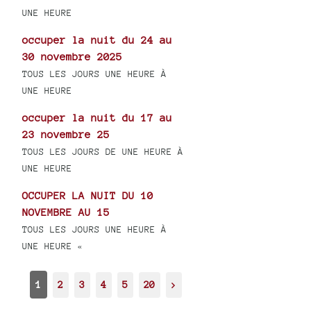
UNE HEURE
occuper la nuit du 24 au
30 novembre 2025
TOUS LES JOURS UNE HEURE À
UNE HEURE
occuper la nuit du 17 au
23 novembre 25
TOUS LES JOURS DE UNE HEURE À
UNE HEURE
OCCUPER LA NUIT DU 10
NOVEMBRE AU 15
TOUS LES JOURS UNE HEURE À
UNE HEURE «
1
2
3
4
5
20
>