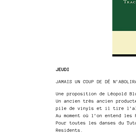
JEUDI
JAMAIS UN COUP DE DÉ N’ABOLIR
Une proposition de Léopold Bl
Un ancien très ancien product
pile de vinyls et il tire l’a
Au moment où l’on entend les 
Pour toutes les danses du Tut
Residents.