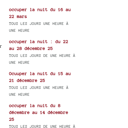
occuper la nuit du 16 au
22 mars
TOUS LES JOURS UNE HEURE À
UNE HEURE
occuper la nuit : du 22
r
au 28 décembre 25
TOUS LES JOURS DE UNE HEURE À
UNE HEURE
Ocuuper la nuit du 15 au
21 décembre 25
TOUS LES JOURS UNE HEURE À
UNE HEURE
occuper la nuit du 8
décembre au 14 décembre
25
TOUS LES JOURS DE UNE HEURE À