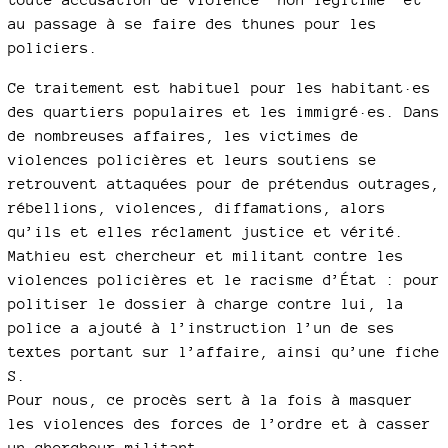
au passage à se faire des thunes pour les
policiers.
Ce traitement est habituel pour les habitant·es
des quartiers populaires et les immigré·es. Dans
de nombreuses affaires, les victimes de
violences policières et leurs soutiens se
retrouvent attaquées pour de prétendus outrages,
rébellions, violences, diffamations, alors
qu’ils et elles réclament justice et vérité.
Mathieu est chercheur et militant contre les
violences policières et le racisme d’État : pour
politiser le dossier à charge contre lui, la
police a ajouté à l’instruction l’un de ses
textes portant sur l’affaire, ainsi qu’une fiche
S.
Pour nous, ce procès sert à la fois à masquer
les violences des forces de l’ordre et à casser
un chercheur militant.