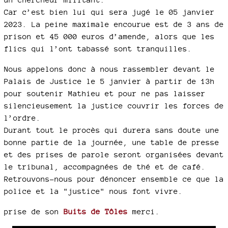
Car c’est bien lui qui sera jugé le 05 janvier
2023. La peine maximale encourue est de 3 ans de
prison et 45 000 euros d’amende, alors que les
flics qui l’ont tabassé sont tranquilles.
Nous appelons donc à nous rassembler devant le
Palais de Justice le 5 janvier à partir de 13h
pour soutenir Mathieu et pour ne pas laisser
silencieusement la justice couvrir les forces de
l’ordre.
Durant tout le procès qui durera sans doute une
bonne partie de la journée, une table de presse
et des prises de parole seront organisées devant
le tribunal, accompagnées de thé et de café.
Retrouvons-nous pour dénoncer ensemble ce que la
police et la "justice" nous font vivre.
prise de son
Buits de Tôles
merci.