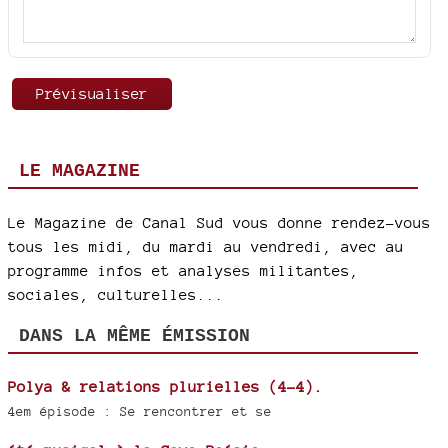
LE MAGAZINE
Le Magazine de Canal Sud vous donne rendez-vous
tous les midi, du mardi au vendredi, avec au
programme infos et analyses militantes,
sociales, culturelles...
DANS LA MÊME ÉMISSION
Polya & relations plurielles (4-4).
4em épisode : Se rencontrer et se