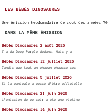
LES BÉBÉS DINOSAURES
Une émission hebdomadaire de rock des années 70
DANS LA MÊME ÉMISSION
Bébés Dinosaures 2 août 2026
Y a du Deep Purple dedans. Mais y a
Bébés Dinosaures 12 juillet 2026
Tandis que tout un chacun chausse ses
Bébés Dinosaures 5 juillet 2026
Si la canicule a cessé d’être officielle
Bébés Dinosaures 21 juin 2026
L’émission de ce soir a été une victime
Bébés Dinosaures 14 juin 2026