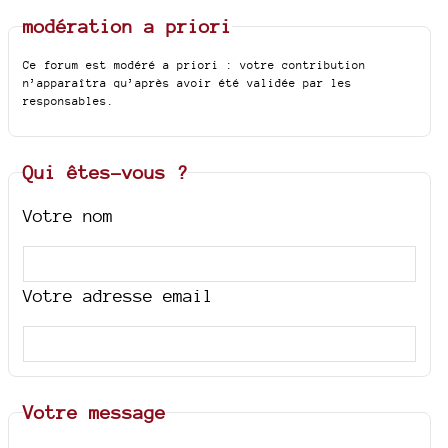
modération a priori
Ce forum est modéré a priori : votre contribution
n’apparaîtra qu’après avoir été validée par les
responsables.
Qui êtes-vous ?
Votre nom
Votre adresse email
Votre message