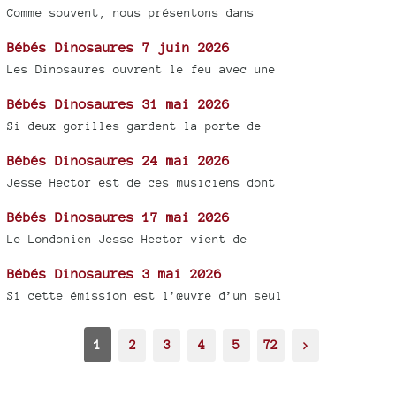
Comme souvent, nous présentons dans
Bébés Dinosaures 7 juin 2026
Les Dinosaures ouvrent le feu avec une
Bébés Dinosaures 31 mai 2026
Si deux gorilles gardent la porte de
Bébés Dinosaures 24 mai 2026
Jesse Hector est de ces musiciens dont
Bébés Dinosaures 17 mai 2026
Le Londonien Jesse Hector vient de
Bébés Dinosaures 3 mai 2026
Si cette émission est l’œuvre d’un seul
1
2
3
4
5
72
>