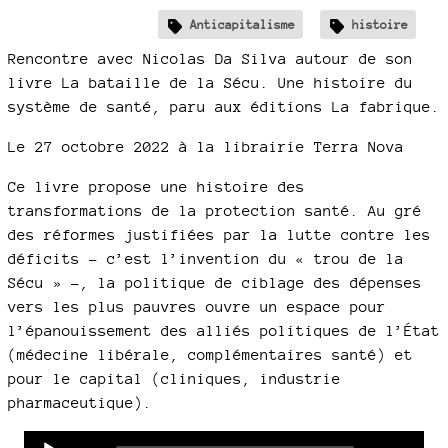
Anticapitalisme
histoire
Rencontre avec Nicolas Da Silva autour de son
livre La bataille de la Sécu. Une histoire du
système de santé, paru aux éditions La fabrique.
Le 27 octobre 2022 à la librairie Terra Nova
Ce livre propose une histoire des
transformations de la protection santé. Au gré
des réformes justifiées par la lutte contre les
déficits – c’est l’invention du « trou de la
Sécu » –, la politique de ciblage des dépenses
vers les plus pauvres ouvre un espace pour
l’épanouissement des alliés politiques de l’État
(médecine libérale, complémentaires santé) et
pour le capital (cliniques, industrie
pharmaceutique).
Audio