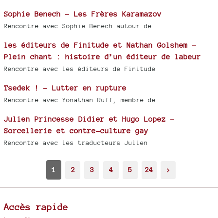
Sophie Benech - Les Frères Karamazov
Rencontre avec Sophie Benech autour de
les éditeurs de Finitude et Nathan Golshem -
Plein chant : histoire d’un éditeur de labeur
Rencontre avec les éditeurs de Finitude
Tsedek ! - Lutter en rupture
Rencontre avec Yonathan Ruff, membre de
Julien Princesse Didier et Hugo Lopez -
Sorcellerie et contre-culture gay
Rencontre avec les traducteurs Julien
1
2
3
4
5
24
>
Accès rapide