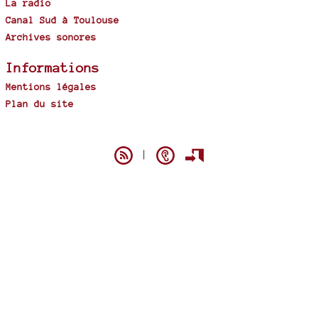
La radio
Canal Sud à Toulouse
Archives sonores
Informations
Mentions légales
Plan du site
Spip
|