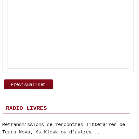
RADIO LIVRES
Retransmissions de rencontres littéraires de
Terra Nova, du Kiosk ou d’autres...