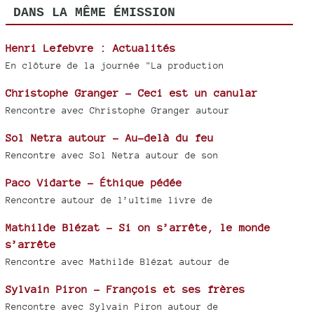
DANS LA MÊME ÉMISSION
Henri Lefebvre : Actualités
En clôture de la journée "La production
Christophe Granger - Ceci est un canular
Rencontre avec Christophe Granger autour
Sol Netra autour - Au-delà du feu
Rencontre avec Sol Netra autour de son
Paco Vidarte - Éthique pédée
Rencontre autour de l’ultime livre de
Mathilde Blézat - Si on s’arrête, le monde
s’arrête
Rencontre avec Mathilde Blézat autour de
Sylvain Piron - François et ses frères
Rencontre avec Sylvain Piron autour de