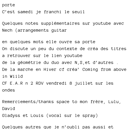
porte
C’est samedi je franchi le seuil
Quelques notes supplémentaires sur youtube avec
Nech (arrangements guitar
en quelques mots elle ouvre sa porte
On discute un peu du contexte de créa des titres
a retrouver sur le lien youtube
de la géométrie du duo avec N,S,et d’autres .
De la marche en Hiver cf créa’ Coming from above
in Wiild
CF E.A.R n 2 RDV vendredi 8 juillet sur les
ondes
Remerciements/thanks space to mon frère, Lulu,
David
Gladyss et Louis (vocal sur le spray)
Quelques autres que je n’oubli pas aussi et