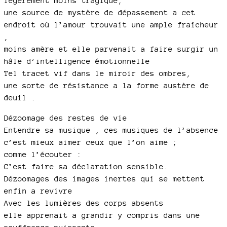
légèrement moins tragique,
une source de mystère de dépassement a cet
endroit où l’amour trouvait une ample fraîcheur
,
moins amère et elle parvenait a faire surgir un
hâle d’intelligence émotionnelle
Tel tracet vif dans le miroir des ombres,
une sorte de résistance a la forme austère de
deuil .
Dézoomage des restes de vie
Entendre sa musique , ces musiques de l’absence
c’est mieux aimer ceux que l’on aime ;
comme l’écouter :
C’est faire sa déclaration sensible.
Dézoomages des images inertes qui se mettent
enfin a revivre
Avec les lumières des corps absents
elle apprenait a grandir y compris dans une