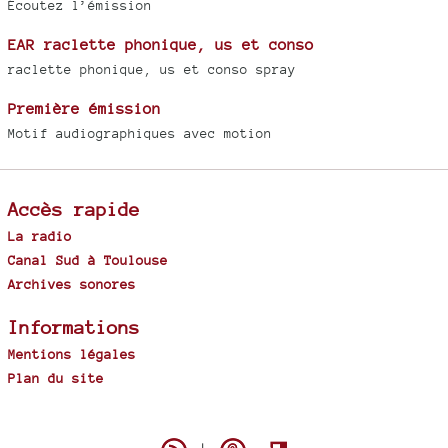
Écoutez l’émission
EAR raclette phonique, us et conso
raclette phonique, us et conso spray
Première émission
Motif audiographiques avec motion
Accès rapide
La radio
Canal Sud à Toulouse
Archives sonores
Informations
Mentions légales
Plan du site
Spip