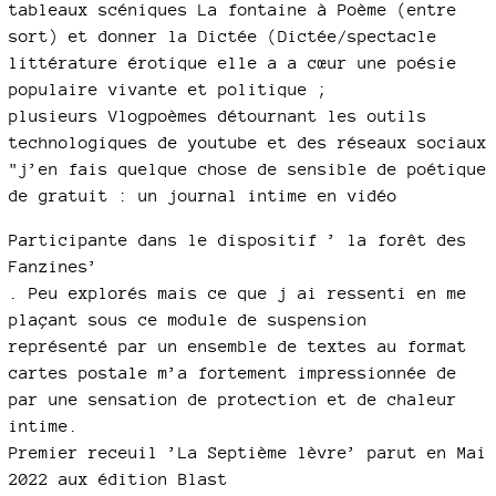
tableaux scéniques La fontaine à Poème (entre
sort) et donner la Dictée (Dictée/spectacle
littérature érotique elle a a cœur une poésie
populaire vivante et politique ;
plusieurs Vlogpoèmes détournant les outils
technologiques de youtube et des réseaux sociaux
"j’en fais quelque chose de sensible de poétique
de gratuit : un journal intime en vidéo
Participante dans le dispositif ’ la forêt des
Fanzines’
. Peu explorés mais ce que j ai ressenti en me
plaçant sous ce module de suspension
représenté par un ensemble de textes au format
cartes postale m’a fortement impressionnée de
par une sensation de protection et de chaleur
intime.
Premier receuil ’La Septième lèvre’ parut en Mai
2022 aux édition Blast