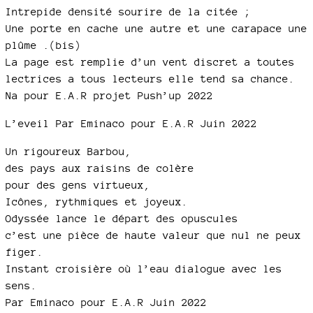
Intrepide densité sourire de la citée ;
Une porte en cache une autre et une carapace une
plûme .(bis)
La page est remplie d’un vent discret a toutes
lectrices a tous lecteurs elle tend sa chance.
Na pour E.A.R projet Push’up 2022
L’eveil Par Eminaco pour E.A.R Juin 2022
Un rigoureux Barbou,
des pays aux raisins de colère
pour des gens virtueux,
Icônes, rythmiques et joyeux.
Odyssée lance le départ des opuscules
c’est une pièce de haute valeur que nul ne peux
figer.
Instant croisière où l’eau dialogue avec les
sens.
Par Eminaco pour E.A.R Juin 2022