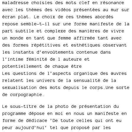
maladresse choisies des mots clef en résonance
avec les thèmes des vidéos présentées au mur sur
écran plat. Le choix de ces thèmes abordés
repose semble-t-il sur une forme manifeste de la
part subtile et complexe des manières de vivre
un monde en tant que femme affirmée tant avec
des formes répétitives et esthétiques observant
les instants d’envoûtements contenue dans
l’intime féminité de l auteure et
potentiellement de chaque être
Les questions de l’aspects organique des œuvres
relatent les univers de la sensualité de la
sexualisation des mots depuis le corps.Une sorte
de corpographie.
Le sous-titre de la photo de présentation du
programme dépose en moi en nous un manifeste en
forme de dédicace ’De toute celles qui ont eu
peur aujourd’hui’ tel que proposé par les