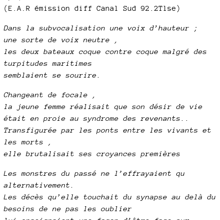
(E.A.R émission diff Canal Sud 92.2Tlse)
Dans la subvocalisation une voix d’hauteur ;
une sorte de voix neutre ,
les deux bateaux coque contre coque malgré des
turpitudes maritimes
semblaient se sourire.
Changeant de focale ,
la jeune femme réalisait que son désir de vie
était en proie au syndrome des revenants..
Transfigurée par les ponts entre les vivants et
les morts ,
elle brutalisait ses croyances premières
Les monstres du passé ne l’effrayaient qu
alternativement.
Les décès qu’elle touchait du synapse au delà du
besoins de ne pas les oublier