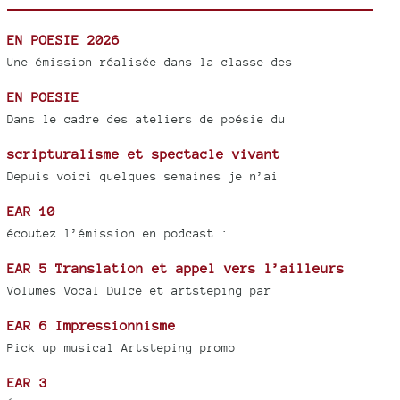
EN POESIE 2026
Une émission réalisée dans la classe des
EN POESIE
Dans le cadre des ateliers de poésie du
scripturalisme et spectacle vivant
Depuis voici quelques semaines je n’ai
EAR 10
écoutez l’émission en podcast :
EAR 5 Translation et appel vers l’ailleurs
Volumes Vocal Dulce et artsteping par
EAR 6 Impressionnisme
Pick up musical Artsteping promo
EAR 3