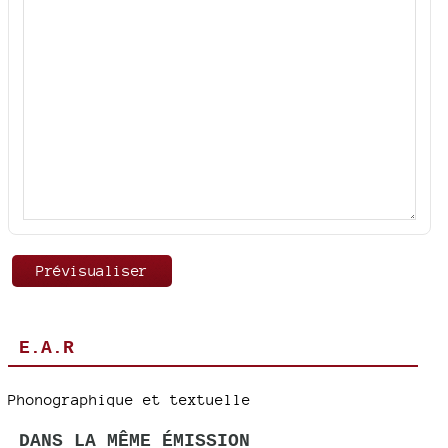
E.A.R
Phonographique et textuelle
DANS LA MÊME ÉMISSION