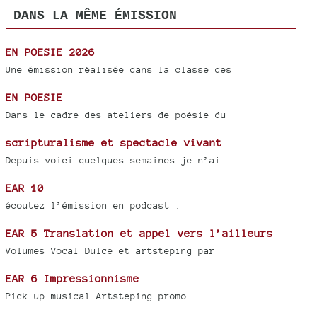
DANS LA MÊME ÉMISSION
EN POESIE 2026
Une émission réalisée dans la classe des
EN POESIE
Dans le cadre des ateliers de poésie du
scripturalisme et spectacle vivant
Depuis voici quelques semaines je n’ai
EAR 10
écoutez l’émission en podcast :
EAR 5 Translation et appel vers l’ailleurs
Volumes Vocal Dulce et artsteping par
EAR 6 Impressionnisme
Pick up musical Artsteping promo