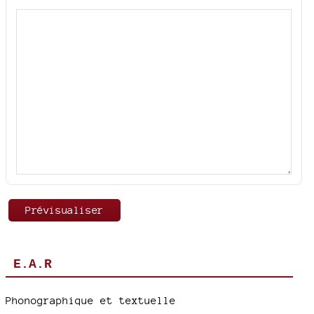
E.A.R
Phonographique et textuelle