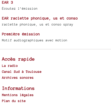
EAR 3
Écoutez l’émission
EAR raclette phonique, us et conso
raclette phonique, us et conso spray
Première émission
Motif audiographiques avec motion
Accès rapide
La radio
Canal Sud à Toulouse
Archives sonores
Informations
Mentions légales
Plan du site
Spip