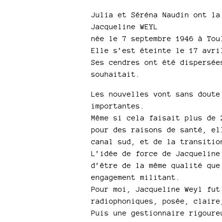
Julia et Séréna Naudin ont la
Jacqueline WEYL
née le 7 septembre 1946 à Tou
Elle s’est éteinte le 17 avri
Ses cendres ont été dispersée
souhaitait.
Les nouvelles vont sans doute
importantes.
Même si cela faisait plus de 
pour des raisons de santé, el
canal sud, et de la transitio
L’idée de force de Jacqueline
d’être de la même qualité que
engagement militant.
Pour moi, Jacqueline Weyl fut
radiophoniques, posée, claire
Puis une gestionnaire rigoure