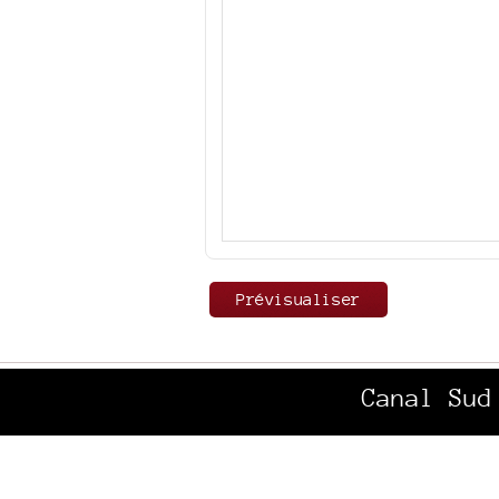
Canal Sud