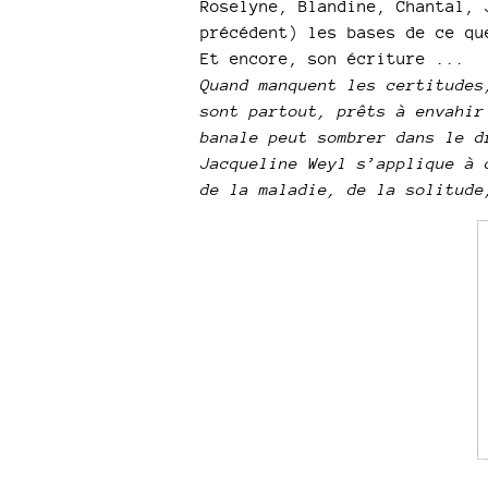
Roselyne, Blandine, Chantal, 
précédent) les bases de ce qu
Et encore, son écriture ...
Quand manquent les certitudes
sont partout, prêts à envahir
banale peut sombrer dans le d
Jacqueline Weyl s’applique à 
de la maladie, de la solitude