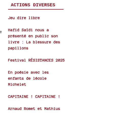
ACTIONS DIVERSES
Jeu dire libre
Hafid Saïdi nous a
e
présenté en public son
livre : La blessure des
papillons
Festival RÉSISTANCES 2025
En poésie avec les
enfants de lécole
Michelet
CAPITAINE ! CAPITAINE !
Arnaud Romet et Mathius