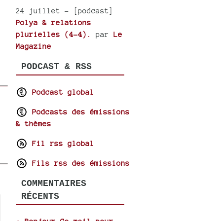
24 juillet
- [podcast]
Polya & relations
plurielles (4-4).
par
Le
Magazine
PODCAST & RSS
Podcast global
Podcasts des émissions
& thèmes
Fil rss global
Fils rss des émissions
COMMENTAIRES
RÉCENTS