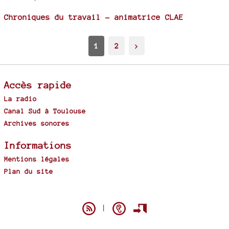
Chroniques du travail - animatrice CLAE
1
2
>
Accès rapide
La radio
Canal Sud à Toulouse
Archives sonores
Informations
Mentions légales
Plan du site
Spip
|