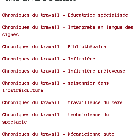
Chroniques du travail - Educatrice spécialisée
Chroniques du travail - Interprete en langue des
signes
Chroniques du travail - Bibliothécaire
Chroniques du travail - Infirmière
Chroniques du travail - Infirmière préleveuse
Chroniques du travail - saisonnier dans
l’ostréiculture
Chroniques du travail - travailleuse du sexe
Chroniques du travail - technicienne du
spectacle
Chroniques du travail - Mécanicienne auto