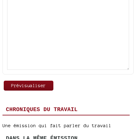
CHRONIQUES DU TRAVAIL
Une émission qui fait parler du travail
DANS LA MÊME ÉMISSION