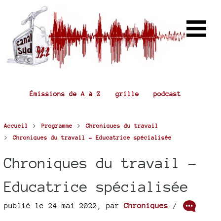
Émissions de A à Z
grille
podcast
>
>
Accueil
Programme
Chroniques du travail
>
Chroniques du travail - Educatrice spécialisée
Chroniques du travail -
Educatrice spécialisée
publié le 24 mai 2022
,
par
Chroniques
/