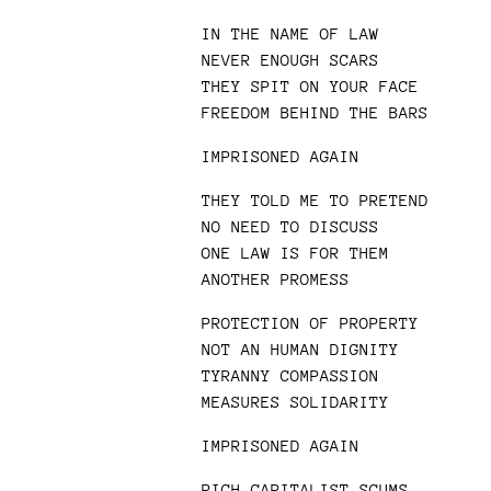
IN THE NAME OF LAW
NEVER ENOUGH SCARS
THEY SPIT ON YOUR FACE
FREEDOM BEHIND THE BARS
IMPRISONED AGAIN
THEY TOLD ME TO PRETEND
NO NEED TO DISCUSS
ONE LAW IS FOR THEM
ANOTHER PROMESS
PROTECTION OF PROPERTY
NOT AN HUMAN DIGNITY
TYRANNY COMPASSION
MEASURES SOLIDARITY
IMPRISONED AGAIN
RICH CAPITALIST SCUMS