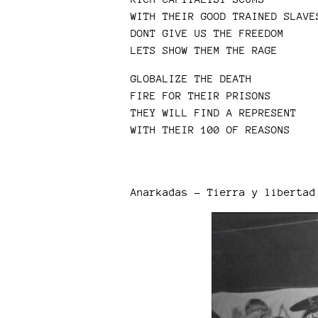
WITH THEIR GOOD TRAINED SLAVE
DONT GIVE US THE FREEDOM
LETS SHOW THEM THE RAGE
GLOBALIZE THE DEATH
FIRE FOR THEIR PRISONS
THEY WILL FIND A REPRESENT
WITH THEIR 100 OF REASONS
Anarkadas - Tierra y libertad