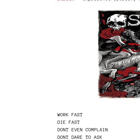
WORK FAST
DIE FAST
DONT EVEN COMPLAIN
DONT DARE TO ASK