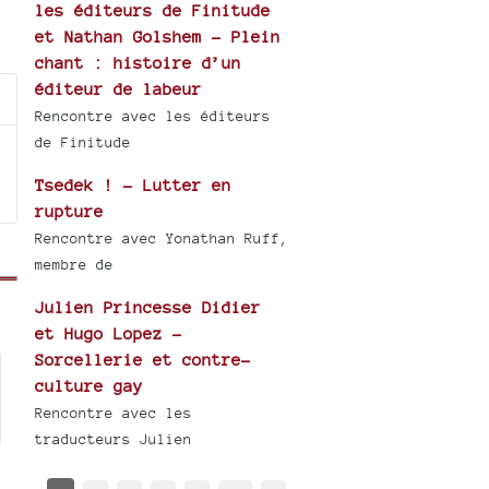
les éditeurs de Finitude
et Nathan Golshem - Plein
chant : histoire d’un
éditeur de labeur
Rencontre avec les éditeurs
de Finitude
Tsedek ! - Lutter en
rupture
Rencontre avec Yonathan Ruff,
membre de
Julien Princesse Didier
et Hugo Lopez -
Sorcellerie et contre-
culture gay
Rencontre avec les
traducteurs Julien