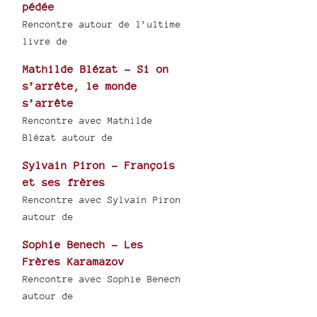
pédée
Rencontre autour de l’ultime
livre de
Mathilde Blézat - Si on
s’arrête, le monde
s’arrête
Rencontre avec Mathilde
Blézat autour de
Sylvain Piron - François
et ses frères
Rencontre avec Sylvain Piron
autour de
Sophie Benech - Les
Frères Karamazov
Rencontre avec Sophie Benech
autour de