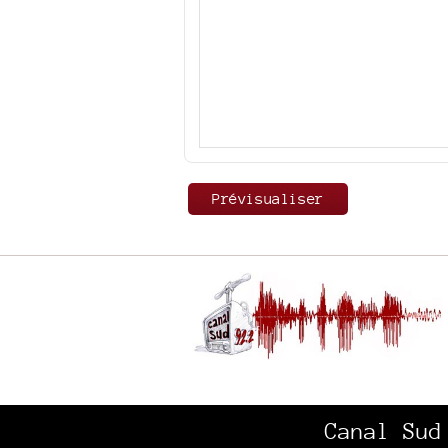
Canal Sud