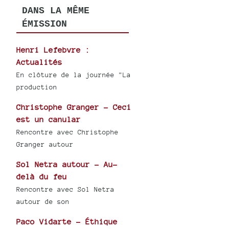
DANS LA MÊME
ÉMISSION
Henri Lefebvre :
Actualités
En clôture de la journée "La
production
Christophe Granger - Ceci
est un canular
Rencontre avec Christophe
Granger autour
Sol Netra autour - Au-
delà du feu
Rencontre avec Sol Netra
autour de son
Paco Vidarte - Éthique