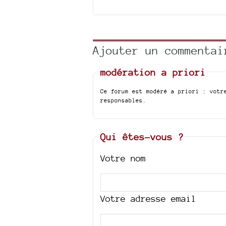
Ajouter un commentai
modération a priori
Ce forum est modéré a priori : votr
responsables.
Qui êtes-vous ?
Votre nom
Votre adresse email