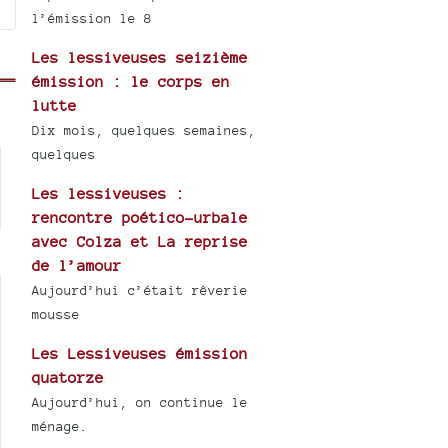
l’émission le 8
Les lessiveuses seizième
émission : le corps en
lutte
Dix mois, quelques semaines,
quelques
Les lessiveuses :
rencontre poético-urbale
avec Colza et La reprise
de l’amour
Aujourd’hui c’était rêverie
mousse
Les Lessiveuses émission
quatorze
Aujourd’hui, on continue le
ménage.