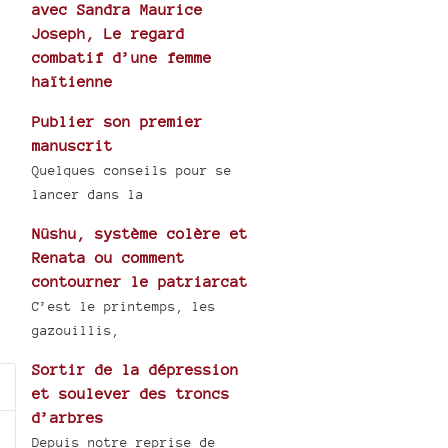
avec Sandra Maurice
Joseph, Le regard
combatif d’une femme
haïtienne
Publier son premier
manuscrit
Quelques conseils pour se
lancer dans la
Nüshu, système colère et
Renata ou comment
contourner le patriarcat
C’est le printemps, les
gazouillis,
Sortir de la dépression
et soulever des troncs
d’arbres
Depuis notre reprise de