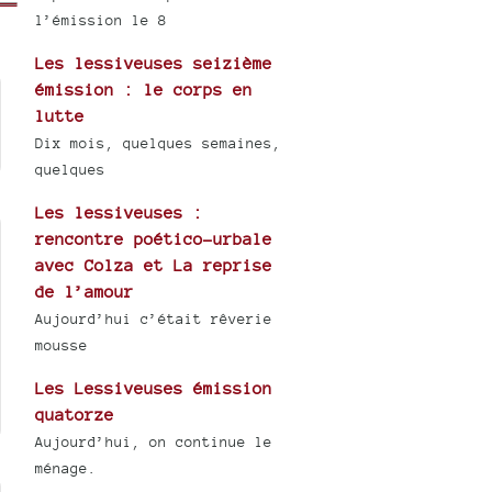
l’émission le 8
Les lessiveuses seizième
émission : le corps en
lutte
Dix mois, quelques semaines,
quelques
Les lessiveuses :
rencontre poético-urbale
avec Colza et La reprise
de l’amour
Aujourd’hui c’était rêverie
mousse
Les Lessiveuses émission
quatorze
Aujourd’hui, on continue le
ménage.