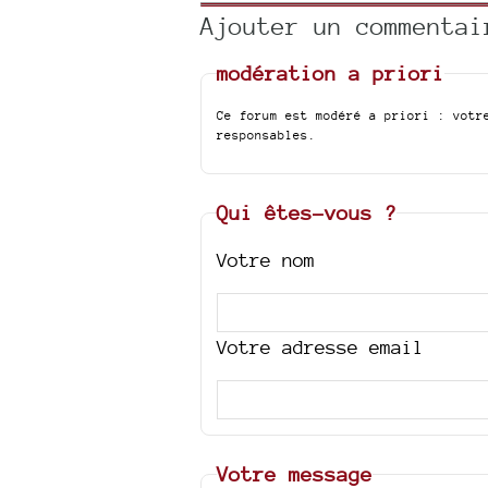
Ajouter un commentai
modération a priori
Ce forum est modéré a priori : votr
responsables.
Qui êtes-vous ?
Votre nom
Votre adresse email
Votre message