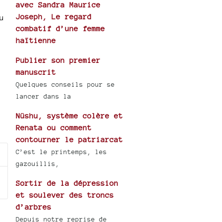
avec Sandra Maurice
Joseph, Le regard
u
combatif d’une femme
haïtienne
Publier son premier
manuscrit
Quelques conseils pour se
lancer dans la
Nüshu, système colère et
Renata ou comment
contourner le patriarcat
C’est le printemps, les
gazouillis,
Sortir de la dépression
et soulever des troncs
d’arbres
Depuis notre reprise de