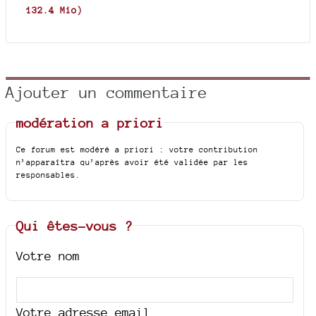
132.4 Mio
)
Ajouter un commentaire
modération a priori
Ce forum est modéré a priori : votre contribution
n’apparaîtra qu’après avoir été validée par les
responsables.
Qui êtes-vous ?
Votre nom
Votre adresse email