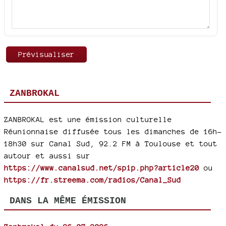
ZANBROKAL
ZANBROKAL est une émission culturelle
Réunionnaise diffusée tous les dimanches de 16h-
18h30 sur Canal Sud, 92.2 FM à Toulouse et tout
autour et aussi sur
https://www.canalsud.net/spip.php?article20
ou
https://fr.streema.com/radios/Canal_Sud
DANS LA MÊME ÉMISSION