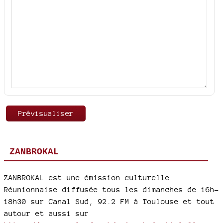
ZANBROKAL
ZANBROKAL est une émission culturelle
Réunionnaise diffusée tous les dimanches de 16h-
18h30 sur Canal Sud, 92.2 FM à Toulouse et tout
autour et aussi sur