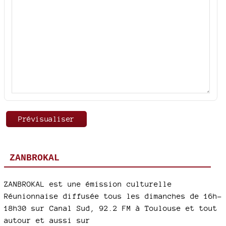
ZANBROKAL
ZANBROKAL est une émission culturelle
Réunionnaise diffusée tous les dimanches de 16h-
18h30 sur Canal Sud, 92.2 FM à Toulouse et tout
autour et aussi sur