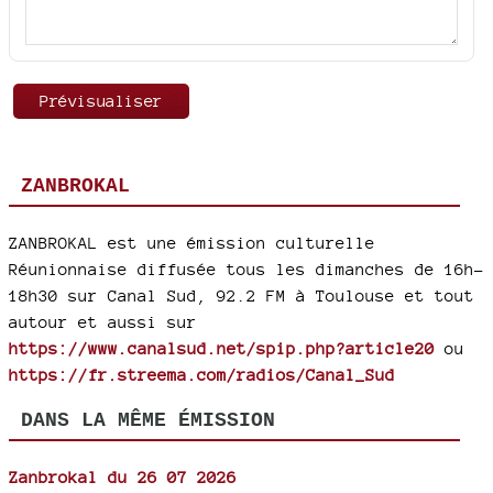
ZANBROKAL
ZANBROKAL est une émission culturelle
Réunionnaise diffusée tous les dimanches de 16h-
18h30 sur Canal Sud, 92.2 FM à Toulouse et tout
autour et aussi sur
https://www.canalsud.net/spip.php?article20
ou
https://fr.streema.com/radios/Canal_Sud
DANS LA MÊME ÉMISSION
Zanbrokal du 26 07 2026