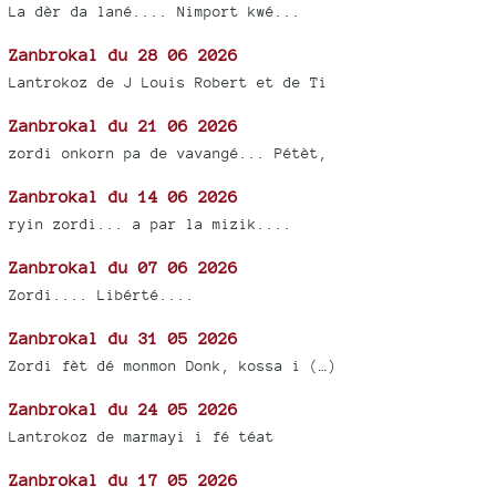
La dèr da lané.... Nimport kwé...
Zanbrokal du 28 06 2026
Lantrokoz de J Louis Robert et de Ti
Zanbrokal du 21 06 2026
zordi onkorn pa de vavangé... Pétèt,
Zanbrokal du 14 06 2026
ryin zordi... a par la mizik....
Zanbrokal du 07 06 2026
Zordi.... Libérté....
Zanbrokal du 31 05 2026
Zordi fèt dé monmon Donk, kossa i (…)
Zanbrokal du 24 05 2026
Lantrokoz de marmayi i fé téat
Zanbrokal du 17 05 2026