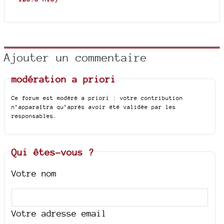
Ajouter un commentaire
modération a priori
Ce forum est modéré a priori : votre contribution
n’apparaîtra qu’après avoir été validée par les
responsables.
Qui êtes-vous ?
Votre nom
Votre adresse email