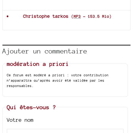
Documents joints
Christophe tarkos
(
MP3
-
153.5 Mio
)
Ajouter un commentaire
modération a priori
Ce forum est modéré a priori : votre contribution
n’apparaîtra qu’après avoir été validée par les
responsables.
Qui êtes-vous ?
Votre nom