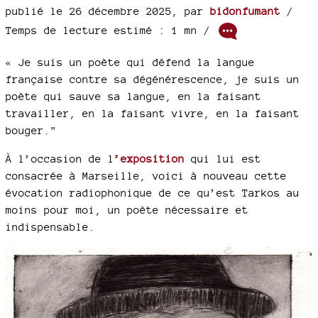
publié le 26 décembre 2025
,
par
bidonfumant
/
Temps de lecture estimé : 1 mn /
« Je suis un poète qui défend la langue
française contre sa dégénérescence, je suis un
poète qui sauve sa langue, en la faisant
travailler, en la faisant vivre, en la faisant
bouger."
À l’occasion de l
’exposition
qui lui est
consacrée à Marseille, voici à nouveau cette
évocation radiophonique de ce qu’est Tarkos au
moins pour moi, un poète nécessaire et
indispensable.