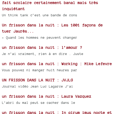
fait scolaire certainement banal mais très
inquiétant
Un think tank c’est une bande de cons
Un frisson dans la nuit : Les 1001 façons de
tuer Jaurès...
« Quand les hommes ne peuvent changer
un frisson dans la nuit : l’amour ?
Je n’ai vraiment, rien à en dire . Juste
un frisson dans la nuit : Working : Mike Lefevre
Vous pouvez ni manger huit heures par
UN FRISSON DANS LA NUIT : JVJLG
Journal vidéo Jean Luc Lagarce J’ai
un frisson dans la nuit : Laura Vazquez
L’abri du mal peut se cacher dans le
un frisson dans la nuit : In girum imus nocte et