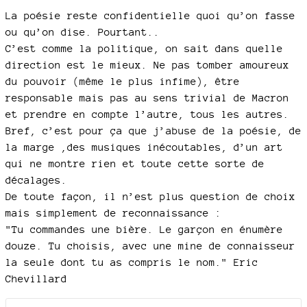
La poésie reste confidentielle quoi qu’on fasse
ou qu’on dise. Pourtant..
C’est comme la politique, on sait dans quelle
direction est le mieux. Ne pas tomber amoureux
du pouvoir (même le plus infime), être
responsable mais pas au sens trivial de Macron
et prendre en compte l’autre, tous les autres.
Bref, c’est pour ça que j’abuse de la poésie, de
la marge ,des musiques inécoutables, d’un art
qui ne montre rien et toute cette sorte de
décalages.
De toute façon, il n’est plus question de choix
mais simplement de reconnaissance :
"Tu commandes une bière. Le garçon en énumère
douze. Tu choisis, avec une mine de connaisseur
la seule dont tu as compris le nom." Eric
Chevillard