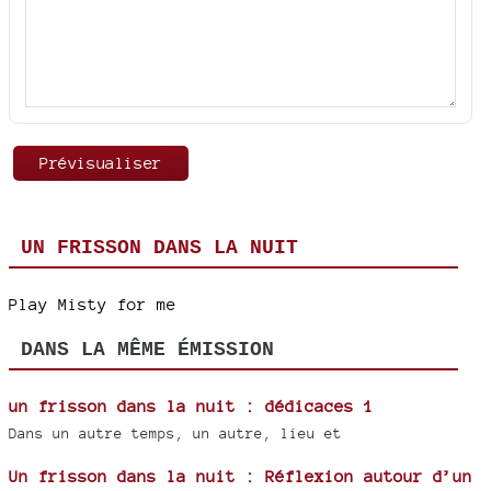
UN FRISSON DANS LA NUIT
Play Misty for me
DANS LA MÊME ÉMISSION
un frisson dans la nuit : dédicaces 1
Dans un autre temps, un autre, lieu et
Un frisson dans la nuit : Réflexion autour d’un