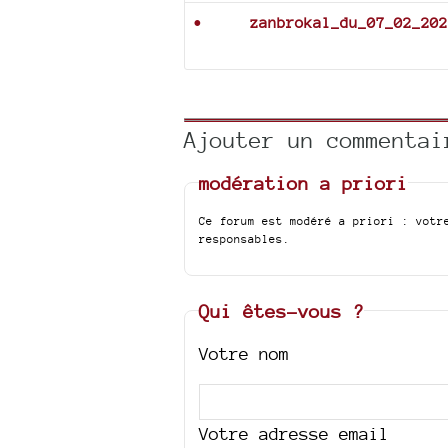
zanbrokal_du_07_02_202
Ajouter un commentai
modération a priori
Ce forum est modéré a priori : votr
responsables.
Qui êtes-vous ?
Votre nom
Votre adresse email