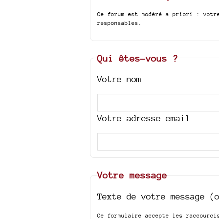
Ce forum est modéré a priori : votr
responsables.
Qui êtes-vous ?
Votre nom
Votre adresse email
Votre message
Texte de votre message (
Ce formulaire accepte les raccourc