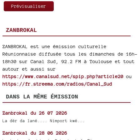
ZANBROKAL
ZANBROKAL est une émission culturelle
Réunionnaise diffusée tous les dimanches de 16h-
18h30 sur Canal Sud, 92.2 FM à Toulouse et tout
autour et aussi sur
https://www.canalsud.net/spip.php?article20
ou
https://fr.streema.com/radios/Canal_Sud
DANS LA MÊME ÉMISSION
Zanbrokal du 26 07 2026
La dèr da lané.... Nimport kwé...
Zanbrokal du 28 06 2026