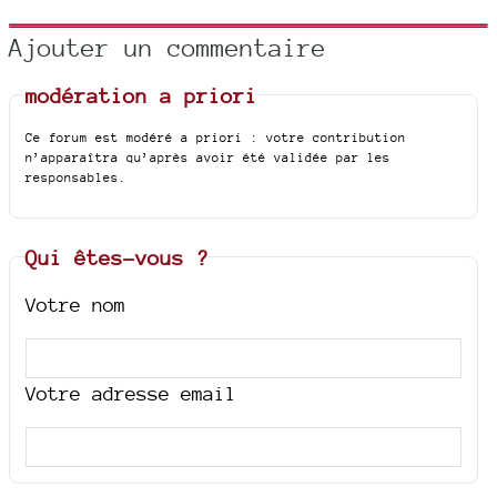
Ajouter un commentaire
modération a priori
Ce forum est modéré a priori : votre contribution
n’apparaîtra qu’après avoir été validée par les
responsables.
Qui êtes-vous ?
Votre nom
Votre adresse email