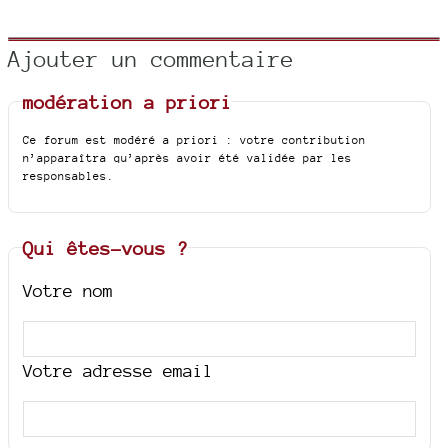
Ajouter un commentaire
modération a priori
Ce forum est modéré a priori : votre contribution
n’apparaîtra qu’après avoir été validée par les
responsables.
Qui êtes-vous ?
Votre nom
Votre adresse email