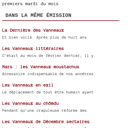
premiers mardi du mois
DANS LA MÊME ÉMISSION
La Dernière des Vanneaux
Et bien voilà. Après plus de huit ans
Les Vanneaux littéraires
C’était au mois de février dernier, il y
Mars : les Vanneaux moustachus
Accessoire indispensable de nos ancêtres
Les Vanneaux en exil
Le déplacement de tout être humain ayant
Les Vanneaux au chômdu
Pendant qu’une crapuleuse réforme des
Les Vanneaux de Décembre sectaires