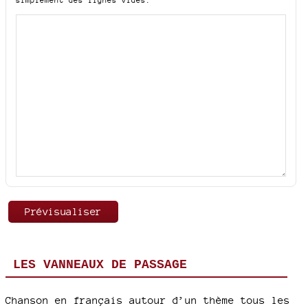
LES VANNEAUX DE PASSAGE
Chanson en français autour d’un thème tous les