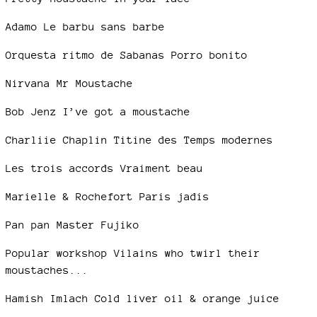
Adamo Le barbu sans barbe
Orquesta ritmo de Sabanas Porro bonito
Nirvana Mr Moustache
Bob Jenz I’ve got a moustache
Charliie Chaplin Titine des Temps modernes
Les trois accords Vraiment beau
Marielle & Rochefort Paris jadis
Pan pan Master Fujiko
Popular workshop Vilains who twirl their
moustaches...
Hamish Imlach Cold liver oil & orange juice