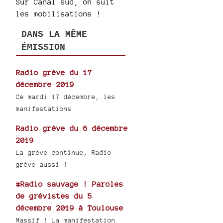
Sur Canal sud, on suit
les mobilisations !
DANS LA MÊME
ÉMISSION
Radio grève du 17
décembre 2019
Ce mardi 17 décembre, les
manifestations
Radio grève du 6 décembre
2019
La grève continue, Radio
grève aussi !
#Radio sauvage ! Paroles
de grévistes du 5
décembre 2019 à Toulouse
Massif ! La manifestation