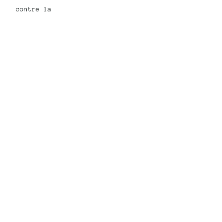
contre la