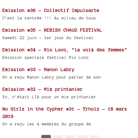
Emission #36 - Collectif Impulsarte
C’est la rentrée !!! Au milieu de tous
Emission #35 - REBISH CHAUD FESTIVAL
Samedi 22 juin - 1er jour du festival
Emission #34 - Rio Loco, "la voix des femmes"
Emission speciale festival Rio Loco
Emission #33 - Manon Labry
On a reçu Manon Labry pour parler de son
Emission #32 - Mix printanier
Yo, c’était LIA pour un mix printanier
No Girlz in the Cypher #31 - Trholz - 18 mars
2019
On a reçu les 4 membres du groupe de