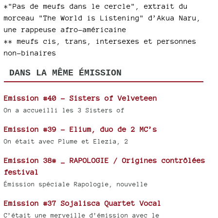
*"Pas de meufs dans le cercle", extrait du
morceau "The World is Listening" d’Akua Naru,
une rappeuse afro-américaine
** meufs cis, trans, intersexes et personnes
non-binaires
DANS LA MÊME ÉMISSION
Emission #40 - Sisters of Velveteen
On a accueilli les 3 Sisters of
Emission #39 - Elium, duo de 2 MC’s
On était avec Plume et Elezia, 2
Emission 38# _ RAPOLOGIE / Origines contrôlées
festival
Émission spéciale Rapologie, nouvelle
Emission #37 Sojalisca Quartet Vocal
C’était une merveille d’émission avec le