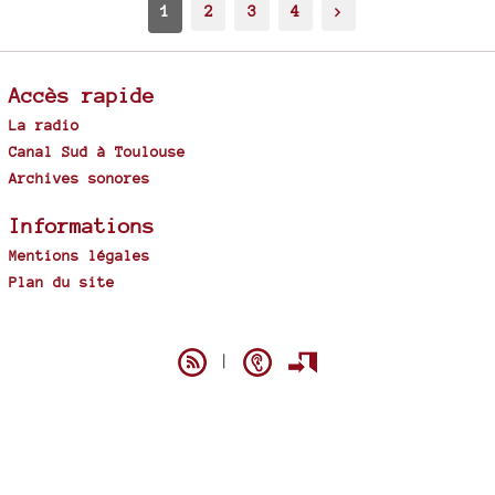
1
2
3
4
>
Accès rapide
La radio
Canal Sud à Toulouse
Archives sonores
Informations
Mentions légales
Plan du site
Spip
|