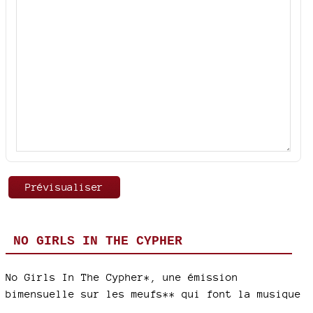
NO GIRLS IN THE CYPHER
No Girls In The Cypher*, une émission
bimensuelle sur les meufs** qui font la musique