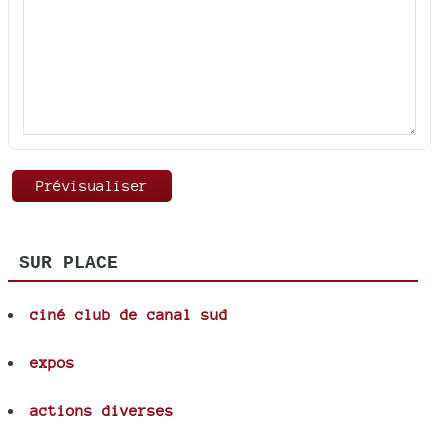
SUR PLACE
ciné club de canal sud
expos
actions diverses