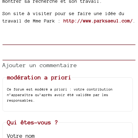
montrer sa recherche et son travail.
Son site à visiter pour se faire une idée du
travail de Mme Park :
http://www.parksaeul.com/
.
Ajouter un commentaire
modération a priori
Ce forum est modéré a priori : votre contribution
n’apparaîtra qu’après avoir été validée par les
responsables.
Qui êtes-vous ?
Votre nom