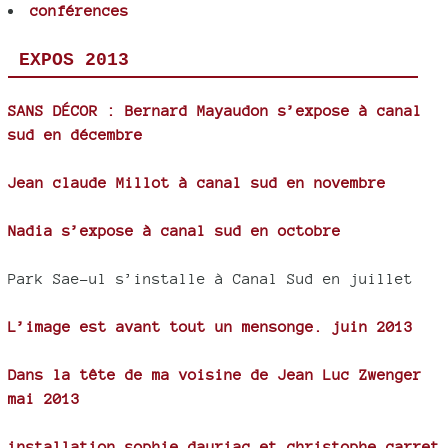
conférences
EXPOS 2013
SANS DÉCOR : Bernard Mayaudon s’expose à canal
sud en décembre
Jean claude Millot à canal sud en novembre
Nadia s’expose à canal sud en octobre
Park Sae-ul s’installe à Canal Sud en juillet
L’image est avant tout un mensonge. juin 2013
Dans la tête de ma voisine de Jean Luc Zwenger
mai 2013
installation sophie dauriac et christophe carret