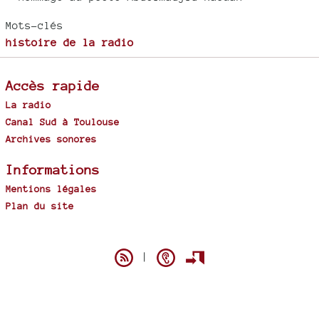
Mots-clés
histoire de la radio
Accès rapide
La radio
Canal Sud à Toulouse
Archives sonores
Informations
Mentions légales
Plan du site
Spip
|