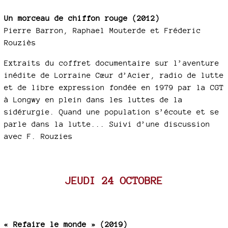
Un morceau de chiffon rouge (2012)
Pierre Barron, Raphael Mouterde et Fréderic
Rouziès
Extraits du coffret documentaire sur l’aventure
inédite de Lorraine Cœur d’Acier, radio de lutte
et de libre expression fondée en 1979 par la CGT
à Longwy en plein dans les luttes de la
sidérurgie. Quand une population s’écoute et se
parle dans la lutte... Suivi d’une discussion
avec F. Rouzies
JEUDI 24 OCTOBRE
« Refaire le monde » (2019)