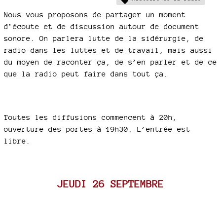
Nous vous proposons de partager un moment
d’écoute et de discussion autour de document
sonore. On parlera lutte de la sidérurgie, de
radio dans les luttes et de travail, mais aussi
du moyen de raconter ça, de s’en parler et de ce
que la radio peut faire dans tout ça.
Toutes les diffusions commencent à 20h,
ouverture des portes à 19h30. L’entrée est
libre.
JEUDI 26 SEPTEMBRE