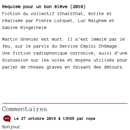
Requiem pour un bon élève (2018)
Fiction du collectif 1Chat1Chat, écrite et
réalisée par Pierre Lorquet, Luc Malghem et
Sabine Ringelheim
Martin Grenier est mort. Il s’est immolé par le
feu, sur le parvis du Service Emploi Chômage.
Une fiction radiophonique corrosive, suivi d’une
discussion sur les voies et moyens utilisés pour
parler de choses graves en faisant des détours.
Commentaires
Le 27 octobre 2019 à 13h55 par
nope
Bonjour.