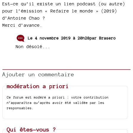
Est-ce qu’il existe un lien podcast (ou autre)
pour l’émission « Refaire le monde » (2019)
d’Antoine Chao ?
Merci d’avance.
Le 4 novembre 2019 à 20h28par
Brasero
Non désolé...
Ajouter un commentaire
modération a priori
Ce forum est modéré a priori : votre contribution
n’apparaîtra qu’après avoir été validée par les
responsables.
Qui êtes-vous ?