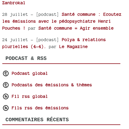
Zanbrokal
28 juillet
- [podcast]
Santé commune : Ecoutez
les émissions avec le pédopsychiatre Henri
Pouches !
par
Santé commune = Agir ensemble
24 juillet
- [podcast]
Polya & relations
plurielles (4-4).
par
Le Magazine
PODCAST & RSS
Podcast global
Podcasts des émissions & thèmes
Fil rss global
Fils rss des émissions
COMMENTAIRES RÉCENTS