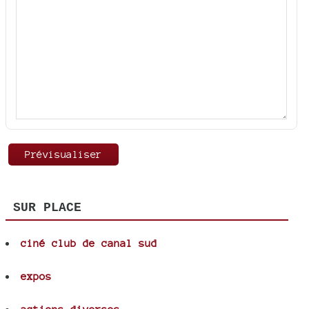
SUR PLACE
ciné club de canal sud
expos