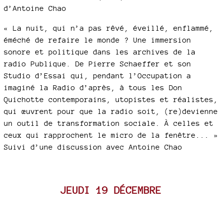
d’Antoine Chao
« La nuit, qui n’a pas rêvé, éveillé, enflammé,
éméché de refaire le monde ? Une immersion
sonore et politique dans les archives de la
radio Publique. De Pierre Schaeffer et son
Studio d’Essai qui, pendant l’Occupation a
imaginé la Radio d’après, à tous les Don
Quichotte contemporains, utopistes et réalistes,
qui œuvrent pour que la radio soit, (re)devienne
un outil de transformation sociale. À celles et
ceux qui rapprochent le micro de la fenêtre... »
Suivi d’une discussion avec Antoine Chao
JEUDI 19 DÉCEMBRE