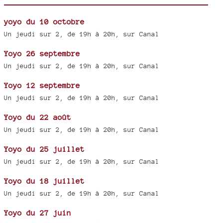
yoyo du 10 octobre
Un jeudi sur 2, de 19h à 20h, sur Canal
Yoyo 26 septembre
Un jeudi sur 2, de 19h à 20h, sur Canal
Yoyo 12 septembre
Un jeudi sur 2, de 19h à 20h, sur Canal
Yoyo du 22 août
Un jeudi sur 2, de 19h à 20h, sur Canal
Yoyo du 25 juillet
Un jeudi sur 2, de 19h à 20h, sur Canal
Yoyo du 18 juillet
Un jeudi sur 2, de 19h à 20h, sur Canal
Yoyo du 27 juin