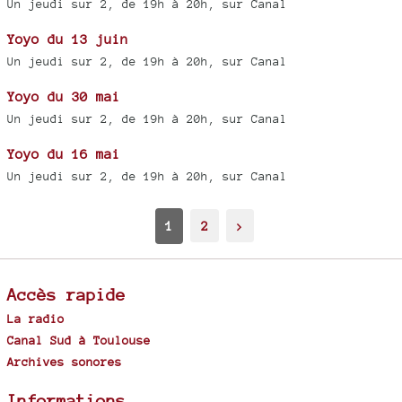
Un jeudi sur 2, de 19h à 20h, sur Canal
Yoyo du 13 juin
Un jeudi sur 2, de 19h à 20h, sur Canal
Yoyo du 30 mai
Un jeudi sur 2, de 19h à 20h, sur Canal
Yoyo du 16 mai
Un jeudi sur 2, de 19h à 20h, sur Canal
1
2
>
Accès rapide
La radio
Canal Sud à Toulouse
Archives sonores
Informations