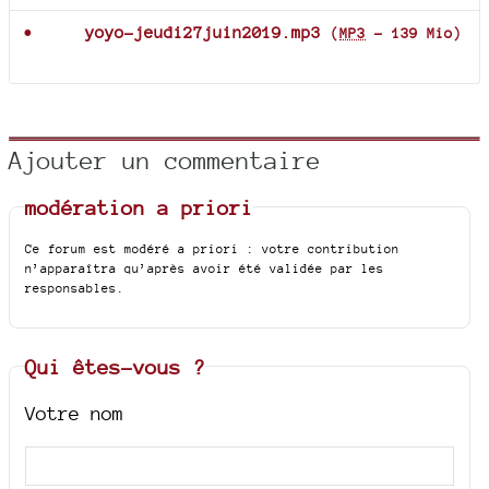
yoyo-jeudi27juin2019.mp3
(
MP3
-
139 Mio
)
Ajouter un commentaire
modération a priori
Ce forum est modéré a priori : votre contribution
n’apparaîtra qu’après avoir été validée par les
responsables.
Qui êtes-vous ?
Votre nom