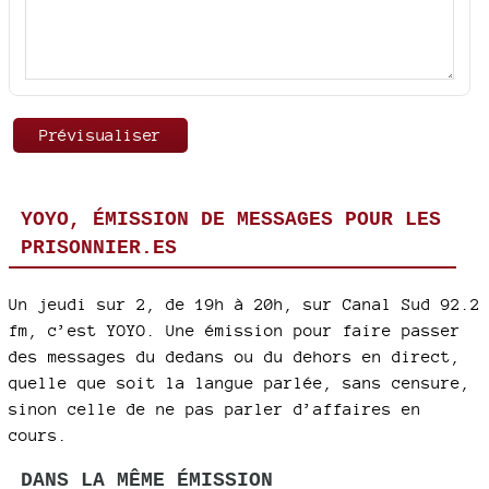
YOYO, ÉMISSION DE MESSAGES POUR LES
PRISONNIER.ES
Un jeudi sur 2, de 19h à 20h, sur Canal Sud 92.2
fm, c’est YOYO. Une émission pour faire passer
des messages du dedans ou du dehors en direct,
quelle que soit la langue parlée, sans censure,
sinon celle de ne pas parler d’affaires en
cours.
DANS LA MÊME ÉMISSION