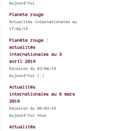
Aujourd’hui
Planete rouge
Actualités internationales au
17/04/19
Planète rouge :
actualités
internationales au 3
avril 2019
Emission du 03/04/19
Aujourd’hui (…)
Actualités
internationales au 6 mars
2019
Emission du 06-03-19
Aujourd’hui nous
Actualités