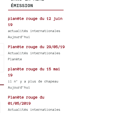
ÉMISSION
planète rouge du 12 juin
19
actualités internationales
Aujourd’hui
Planète rouge du 29/05/19
Actualités internationales
Planète
planète rouge du 15 mai
19
il n’ y a plus de chapeau
Aujourd’hui
Planète rouge du
01/05/2019
Actualités internationales