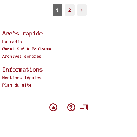
1
2
>
Accès rapide
La radio
Canal Sud à Toulouse
Archives sonores
Informations
Mentions légales
Plan du site
Spip
|