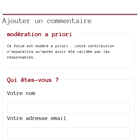
Ajouter un commentaire
modération a priori
Ce forum est modéré a priori : votre contribution
n’apparaîtra qu’après avoir été validée par les
responsables.
Qui êtes-vous ?
Votre nom
Votre adresse email