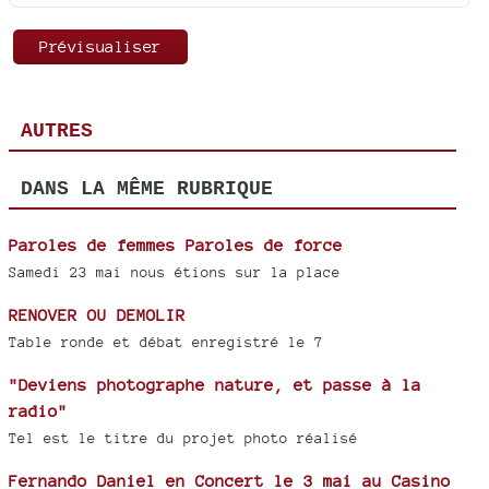
AUTRES
DANS LA MÊME RUBRIQUE
Paroles de femmes Paroles de force
Samedi 23 mai nous étions sur la place
RENOVER OU DEMOLIR
Table ronde et débat enregistré le 7
"Deviens photographe nature, et passe à la
radio"
Tel est le titre du projet photo réalisé
Fernando Daniel en Concert le 3 mai au Casino