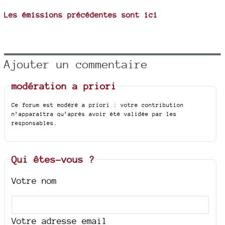
Les émissions précédentes sont ici
Ajouter un commentaire
modération a priori
Ce forum est modéré a priori : votre contribution
n’apparaîtra qu’après avoir été validée par les
responsables.
Qui êtes-vous ?
Votre nom
Votre adresse email