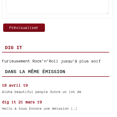
DIG IT
Furieusement Rock’n’Roll jusqu’à plus soif
DANS LA MÊME ÉMISSION
18 avril 19
Aloha beautiful people Outre un lot de
dig it 21 mars 19
Hello à tous Encore une émission (…)