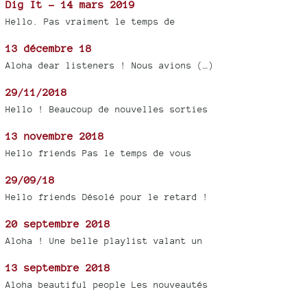
Dig It - 14 mars 2019
Hello. Pas vraiment le temps de
13 décembre 18
Aloha dear listeners ! Nous avions (…)
29/11/2018
Hello ! Beaucoup de nouvelles sorties
13 novembre 2018
Hello friends Pas le temps de vous
29/09/18
Hello friends Désolé pour le retard !
20 septembre 2018
Aloha ! Une belle playlist valant un
13 septembre 2018
Aloha beautiful people Les nouveautés