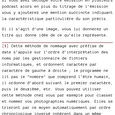
Si vous avez découpé votre émission en plusieurs
podcast alors en plus du titrage de l’émission
vous y ajouterez une mention succincte indiquant
la caractéristique particulière du son précis.
Si il s’agit d’une image, vous lui donnerez un
titre qui donne idée de ce qu’elle représente.
[
1
]
Cette méthode de nommage avec préfixe de
date s’appuie sur l’ordre d’interprétation des
noms par les gestionnaire de fichiers
informatiques, et ordonnent caractère par
caractère de gauche à droite ; le programme ne
lit pas le "nombre" que comprend l’être humain,
il ordonne d’abord suivant le premier caractère,
puis le deuxième, etc. Vous pouvez utiliser
cette méthode chez vous par exemple pour classer
et nommer vos photographies numériques. Elles se
trieront par ce moyen automatiquement par ordre
chronologique inversé cohérent dans un même