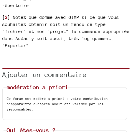
répertoire.
[
2
]
Notez que comme avec GIMP si ce que vous
souhaitez obtenir soit un rendu de type
"fichier" et non "projet" la commande appropriée
dans Audaciy soit aussi, très logiquement,
"Exporter".
Ajouter un commentaire
modération a priori
Ce forum est modéré a priori : votre contribution
n’apparaîtra qu’après avoir été validée par les
responsables.
Qui êtes-vous ?