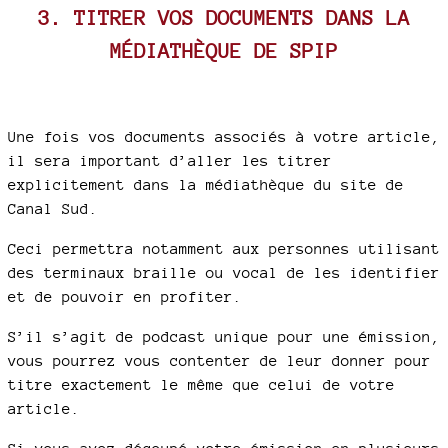
3. TITRER VOS DOCUMENTS DANS LA
MÉDIATHÈQUE DE SPIP
Une fois vos documents associés à votre article,
il sera important d’aller les titrer
explicitement dans la médiathèque du site de
Canal Sud.
Ceci permettra notamment aux personnes utilisant
des terminaux braille ou vocal de les identifier
et de pouvoir en profiter.
S’il s’agit de podcast unique pour une émission,
vous pourrez vous contenter de leur donner pour
titre exactement le même que celui de votre
article.