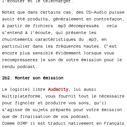
l’écouter et le télécharger.
Notez que dans certains cas, des CD-Audio puisse
avoir été produits, généralement en contrefaçon,
à partir de fichiers .mp3 décompressés : cela
s’entend à l’écoute, qui présente les
chuintements caractéristiques du .mp3, en
particulier dans les fréquences hautes. C’est
encore plus sensible évidemment lorsque vous
recompresserez le son de votre émission pour le
rendu podcast.
2b2. Monter son émission
Le logiciel libre
Audacity
, lui aussi
multiplateforme, vous fournit tout le nécessaire
pour fignoler et produire vos sons, qu’il
s’agisse de sujets préparés pour votre émission
que de finalisation de vos podcast.
Comme GIMP il est traduit nativement en Français