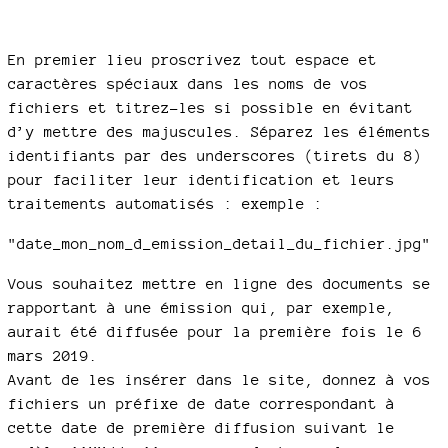
En premier lieu proscrivez tout espace et
caractères spéciaux dans les noms de vos
fichiers et titrez-les si possible en évitant
d’y mettre des majuscules. Séparez les éléments
identifiants par des underscores (tirets du 8)
pour faciliter leur identification et leurs
traitements automatisés : exemple :
"date_mon_nom_d_emission_detail_du_fichier.jpg"
Vous souhaitez mettre en ligne des documents se
rapportant à une émission qui, par exemple,
aurait été diffusée pour la première fois le 6
mars 2019.
Avant de les insérer dans le site, donnez à vos
fichiers un préfixe de date correspondant à
cette date de première diffusion suivant le