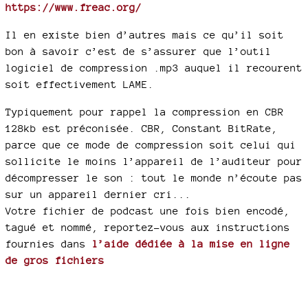
https://www.freac.org/
Il en existe bien d’autres mais ce qu’il soit
bon à savoir c’est de s’assurer que l’outil
logiciel de compression .mp3 auquel il recourent
soit effectivement LAME.
Typiquement pour rappel la compression en CBR
128kb est préconisée. CBR, Constant BitRate,
parce que ce mode de compression soit celui qui
sollicite le moins l’appareil de l’auditeur pour
décompresser le son : tout le monde n’écoute pas
sur un appareil dernier cri...
Votre fichier de podcast une fois bien encodé,
tagué et nommé, reportez-vous aux instructions
fournies dans
l’aide dédiée à la mise en ligne
de gros fichiers