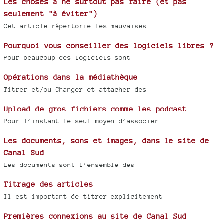
Les choses à ne surtout pas faire (et pas
seulement "à éviter")
Cet article répertorie les mauvaises
Pourquoi vous conseiller des logiciels libres ?
Pour beaucoup ces logiciels sont
Opérations dans la médiathèque
Titrer et/ou Changer et attacher des
Upload de gros fichiers comme les podcast
Pour l’instant le seul moyen d’associer
Les documents, sons et images, dans le site de
Canal Sud
Les documents sont l’ensemble des
Titrage des articles
Il est important de titrer explicitement
Premières connexions au site de Canal Sud