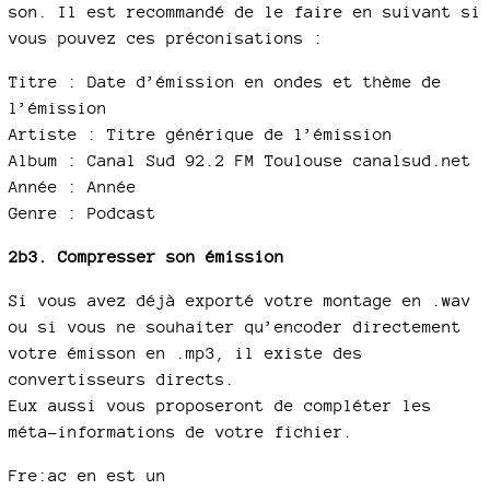
son. Il est recommandé de le faire en suivant si
vous pouvez ces préconisations :
Titre : Date d’émission en ondes et thème de
l’émission
Artiste : Titre générique de l’émission
Album : Canal Sud 92.2 FM Toulouse canalsud.net
Année : Année
Genre : Podcast
2b3. Compresser son émission
Si vous avez déjà exporté votre montage en .wav
ou si vous ne souhaiter qu’encoder directement
votre émisson en .mp3, il existe des
convertisseurs directs.
Eux aussi vous proposeront de compléter les
méta-informations de votre fichier.
Fre:ac en est un