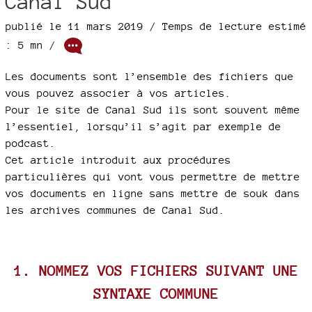
Canal Sud
publié le 11 mars 2019 / Temps de lecture estimé
: 5 mn /
Les documents sont l’ensemble des fichiers que
vous pouvez associer à vos articles.
Pour le site de Canal Sud ils sont souvent même
l’essentiel, lorsqu’il s’agit par exemple de
podcast.
Cet article introduit aux procédures
particulières qui vont vous permettre de mettre
vos documents en ligne sans mettre de souk dans
les archives communes de Canal Sud.
1. NOMMEZ VOS FICHIERS SUIVANT UNE
SYNTAXE COMMUNE