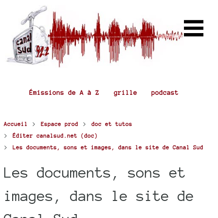
Émissions de A à Z
grille
podcast
>
>
Accueil
Espace prod
doc et tutos
>
Éditer canalsud.net (doc)
>
Les documents, sons et images, dans le site de Canal Sud
Les documents, sons et
images, dans le site de