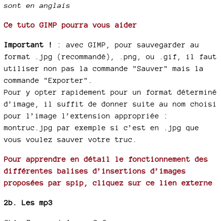
sont en anglais
Ce tuto GIMP pourra vous aider
Important !
: avec GIMP, pour sauvegarder au
format .jpg (recommandé), .png, ou .gif, il faut
utiliser non pas la commande "Sauver" mais la
commande "Exporter".
Pour y opter rapidement pour un format déterminé
d’image, il suffit de donner suite au nom choisi
pour l’image l’extension appropriée :
montruc.jpg par exemple si c’est en .jpg que
vous voulez sauver votre truc.
Pour apprendre en détail le fonctionnement des
différentes balises d’insertions d’images
proposées par spip, cliquez sur ce lien externe
2b. Les mp3