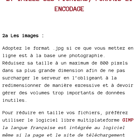
ENCODAGE
2a Les images :
Adoptez le format .jpg si ce que vous mettez en
ligne est à la base une photographie.
Réduisez sa taille à un maximum de 800 pixels
dans sa plus grande dimension afin de ne pas
surcharger le serveur en l’obligeant à la
redimensionner de manière excessive et à devoir
gérer des volumes trop importants de données
inutiles.
Pour réduire en taille vos fichiers, préférez
utiliser le logiciel libre multiplateforme
GIMP
la langue française est intégrée au logiciel
même si la page et le site de téléchargement