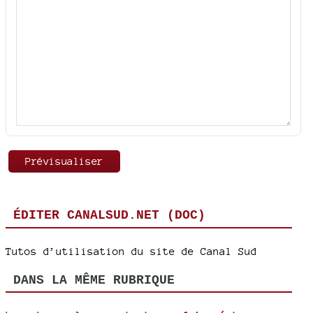
ÉDITER CANALSUD.NET (DOC)
Tutos d’utilisation du site de Canal Sud
DANS LA MÊME RUBRIQUE