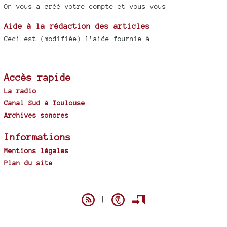
On vous a créé votre compte et vous vous
Aide à la rédaction des articles
Ceci est (modifiée) l’aide fournie à
Accès rapide
La radio
Canal Sud à Toulouse
Archives sonores
Informations
Mentions légales
Plan du site
Spip
|