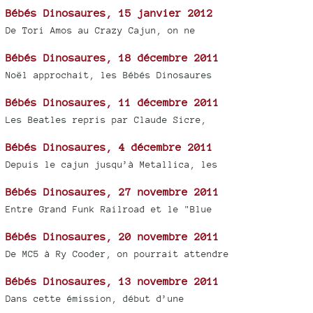
Bébés Dinosaures, 15 janvier 2012
De Tori Amos au Crazy Cajun, on ne
Bébés Dinosaures, 18 décembre 2011
Noël approchait, les Bébés Dinosaures
Bébés Dinosaures, 11 décembre 2011
Les Beatles repris par Claude Sicre,
Bébés Dinosaures, 4 décembre 2011
Depuis le cajun jusqu’à Metallica, les
Bébés Dinosaures, 27 novembre 2011
Entre Grand Funk Railroad et le "Blue
Bébés Dinosaures, 20 novembre 2011
De MC5 à Ry Cooder, on pourrait attendre
Bébés Dinosaures, 13 novembre 2011
Dans cette émission, début d’une