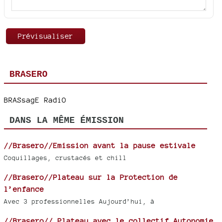
BRASERO
BRASsagE RadiO
DANS LA MÊME ÉMISSION
//Brasero//Emission avant la pause estivale
Coquillages, crustacés et chill
//Brasero//Plateau sur la Protection de
l’enfance
Avec 3 professionnelles Aujourd’hui, à
//Brasero// Plateau avec le collectif Autonomie