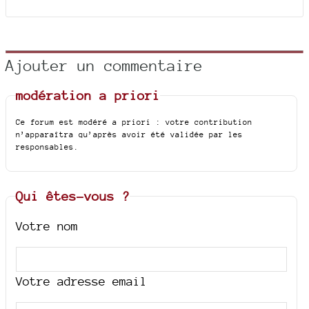
Ajouter un commentaire
modération a priori
Ce forum est modéré a priori : votre contribution
n’apparaîtra qu’après avoir été validée par les
responsables.
Qui êtes-vous ?
Votre nom
Votre adresse email