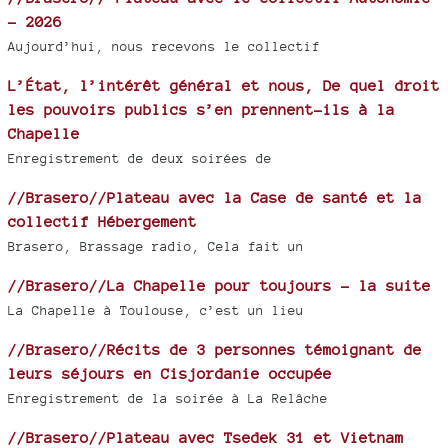
- 2026
Aujourd’hui, nous recevons le collectif
L’État, l’intérêt général et nous, De quel droit
les pouvoirs publics s’en prennent-ils à la
Chapelle
Enregistrement de deux soirées de
//Brasero//Plateau avec la Case de santé et la
collectif Hébergement
Brasero, Brassage radio, Cela fait un
//Brasero//La Chapelle pour toujours - la suite
La Chapelle à Toulouse, c’est un lieu
//Brasero//Récits de 3 personnes témoignant de
leurs séjours en Cisjordanie occupée
Enregistrement de la soirée à La Relâche
//Brasero//Plateau avec Tsedek 31 et Vietnam