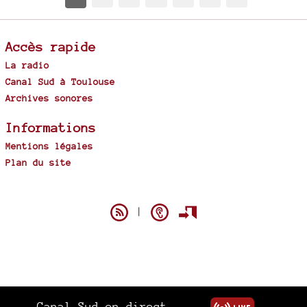
Accès rapide
La radio
Canal Sud à Toulouse
Archives sonores
Informations
Mentions légales
Plan du site
Spip
|
Canal Sud en direct