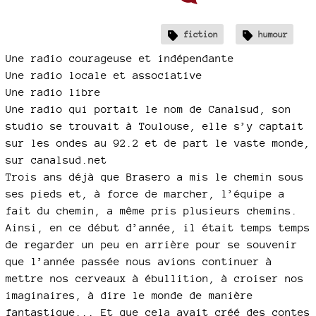
fiction
humour
Une radio courageuse et indépendante
Une radio locale et associative
Une radio libre
Une radio qui portait le nom de Canalsud, son
studio se trouvait à Toulouse, elle s’y captait
sur les ondes au 92.2 et de part le vaste monde,
sur canalsud.net
Trois ans déjà que Brasero a mis le chemin sous
ses pieds et, à force de marcher, l’équipe a
fait du chemin, a même pris plusieurs chemins.
Ainsi, en ce début d’année, il était temps temps
de regarder un peu en arrière pour se souvenir
que l’année passée nous avions continuer à
mettre nos cerveaux à ébullition, à croiser nos
imaginaires, à dire le monde de manière
fantastique... Et que cela avait créé des contes