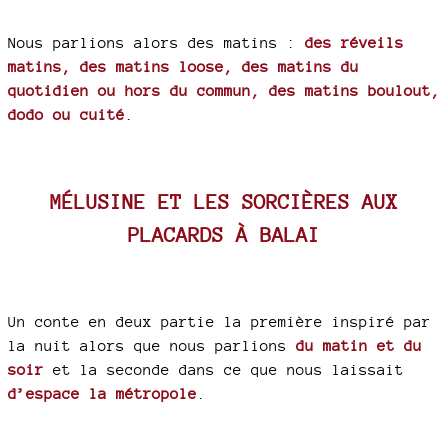
Nous parlions alors des matins :
des réveils
matins, des matins loose, des matins du
quotidien ou hors du commun, des matins boulout,
dodo ou cuité
.
MÉLUSINE ET LES SORCIÈRES AUX
PLACARDS À BALAI
Un conte en deux partie la première inspiré par
la nuit alors que nous parlions
du matin et du
soir
et la seconde dans ce que nous laissait
d’espace la métropole
.