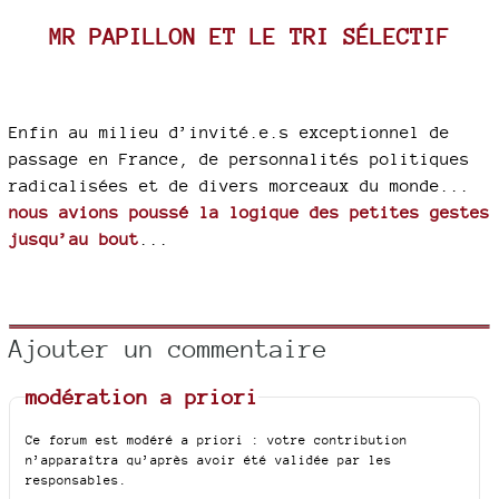
MR PAPILLON ET LE TRI SÉLECTIF
Enfin au milieu d’invité.e.s exceptionnel de
passage en France, de personnalités politiques
radicalisées et de divers morceaux du monde...
nous avions poussé la logique des petites gestes
jusqu’au bout
...
Ajouter un commentaire
modération a priori
Ce forum est modéré a priori : votre contribution
n’apparaîtra qu’après avoir été validée par les
responsables.