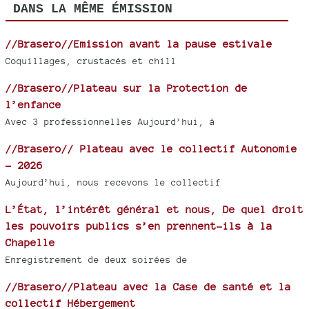
DANS LA MÊME ÉMISSION
//Brasero//Emission avant la pause estivale
Coquillages, crustacés et chill
//Brasero//Plateau sur la Protection de
l’enfance
Avec 3 professionnelles Aujourd’hui, à
//Brasero// Plateau avec le collectif Autonomie
- 2026
Aujourd’hui, nous recevons le collectif
L’État, l’intérêt général et nous, De quel droit
les pouvoirs publics s’en prennent-ils à la
Chapelle
Enregistrement de deux soirées de
//Brasero//Plateau avec la Case de santé et la
collectif Hébergement