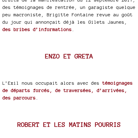
des témoignages de rentrée, un garagiste quelque
peu macroniste, Brigitte Fontaine revue au goût
du jour qui annonçait déjà les Gilets Jaunes,
des bribes d’informations
.
ENZO ET GRETA
L’Exil nous occupait alors avec des
témoignages
de départs forcés, de traversées, d’arrivées,
des parcours
.
ROBERT ET LES MATINS POURRIS