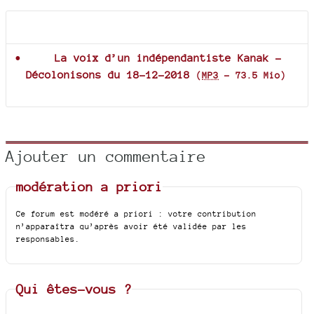
Documents joints
La voix d’un indépendantiste Kanak -
Décolonisons du 18-12-2018
(
MP3
-
73.5 Mio
)
Ajouter un commentaire
modération a priori
Ce forum est modéré a priori : votre contribution
n’apparaîtra qu’après avoir été validée par les
responsables.
Qui êtes-vous ?