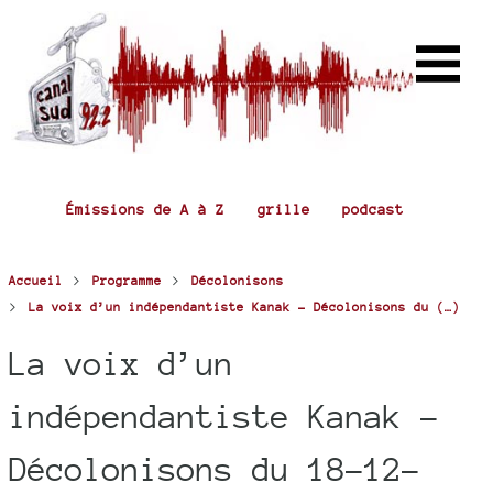
Émissions de A à Z
grille
podcast
>
>
Accueil
Programme
Décolonisons
>
La voix d’un indépendantiste Kanak - Décolonisons du (…)
La voix d’un
indépendantiste Kanak -
Décolonisons du 18-12-