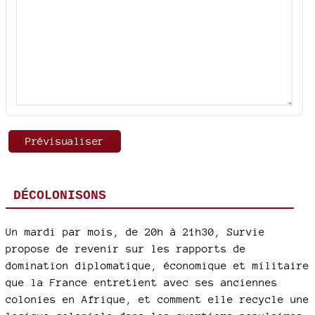
DÉCOLONISONS
Un mardi par mois, de 20h à 21h30, Survie
propose de revenir sur les rapports de
domination diplomatique, économique et militaire
que la France entretient avec ses anciennes
colonies en Afrique, et comment elle recycle une