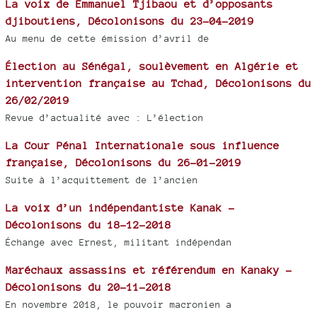
La voix de Emmanuel Tjibaou et d’opposants
djiboutiens, Décolonisons du 23-04-2019
Au menu de cette émission d’avril de
Élection au Sénégal, soulèvement en Algérie et
intervention française au Tchad, Décolonisons du
26/02/2019
Revue d’actualité avec : L’élection
La Cour Pénal Internationale sous influence
française, Décolonisons du 26-01-2019
Suite à l’acquittement de l’ancien
La voix d’un indépendantiste Kanak -
Décolonisons du 18-12-2018
Échange avec Ernest, militant indépendan
Maréchaux assassins et référendum en Kanaky -
Décolonisons du 20-11-2018
En novembre 2018, le pouvoir macronien a