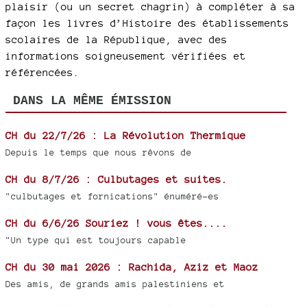
plaisir (ou un secret chagrin) à compléter à sa
façon les livres d’Histoire des établissements
scolaires de la République, avec des
informations soigneusement vérifiées et
référencées.
DANS LA MÊME ÉMISSION
CH du 22/7/26 : La Révolution Thermique
Depuis le temps que nous rêvons de
CH du 8/7/26 : Culbutages et suites.
"culbutages et fornications" énuméré-es
CH du 6/6/26 Souriez ! vous êtes....
"Un type qui est toujours capable
CH du 30 mai 2026 : Rachida, Aziz et Maoz
Des amis, de grands amis palestiniens et