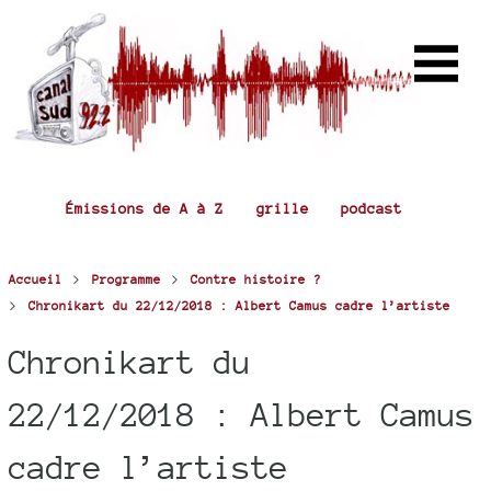
Émissions de A à Z
grille
podcast
>
>
Accueil
Programme
Contre histoire ?
>
Chronikart du 22/12/2018 : Albert Camus cadre l’artiste
Chronikart du
22/12/2018 : Albert Camus
cadre l’artiste