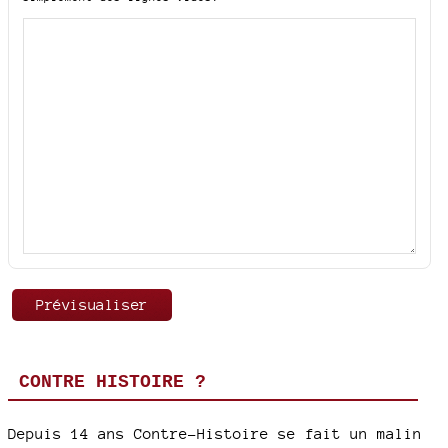
CONTRE HISTOIRE ?
Depuis 14 ans Contre-Histoire se fait un malin