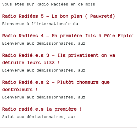
Vous êtes sur Radio Radiées en ce mois
Radio Radiées 5 - Le bon plan ( Pauvreté)
Bienvenue à l’internationale du
Radio Radiées 4 - Ma première fois à Pôle Emploi
Bienvenue aux démissionnaires, aux
Radio Radié.e.s 3 - Ils privatisent on va
détruire leurs bizz !
Bienvenue aux démissionnaires, aux
Radio Radié.e.s 2 - Plutôt chomeurs que
contrôleurs !
Bienvenue aux démissionnaires, aux
Radio radié.e.s la première !
Salut aux démissionnaires, aux