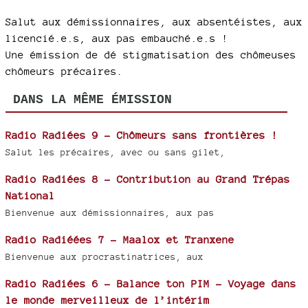
Salut aux démissionnaires, aux absentéistes, aux
licencié.e.s, aux pas embauché.e.s !
Une émission de dé stigmatisation des chômeuses
chômeurs précaires.
DANS LA MÊME ÉMISSION
Radio Radiées 9 - Chômeurs sans frontières !
Salut les précaires, avec ou sans gilet,
Radio Radiées 8 - Contribution au Grand Trépas
National
Bienvenue aux démissionnaires, aux pas
Radio Radiéées 7 - Maalox et Tranxene
Bienvenue aux procrastinatrices, aux
Radio Radiées 6 - Balance ton PIM - Voyage dans
le monde merveilleux de l’intérim