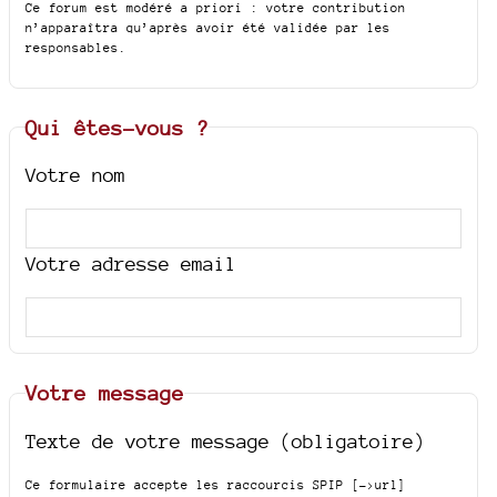
Ce forum est modéré a priori : votre contribution
n’apparaîtra qu’après avoir été validée par les
responsables.
Qui êtes-vous ?
Votre nom
Votre adresse email
Votre message
Texte de votre message (obligatoire)
Ce formulaire accepte les raccourcis SPIP
[->url]