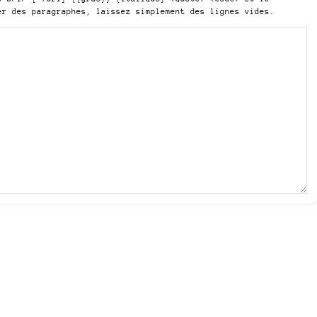
er des paragraphes, laissez simplement des lignes vides.