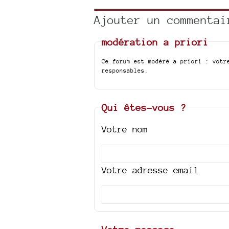
Ajouter un commentai
modération a priori
Ce forum est modéré a priori : votr
responsables.
Qui êtes-vous ?
Votre nom
Votre adresse email