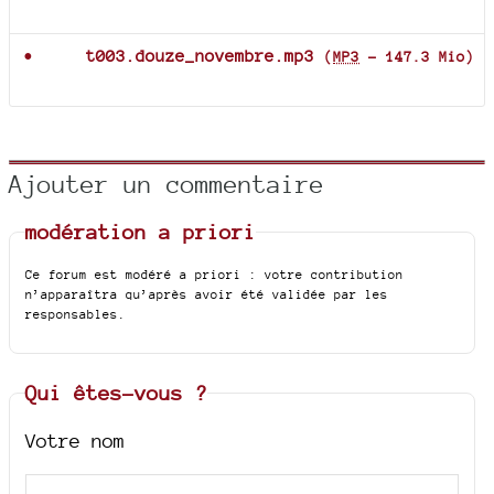
Documents joints
t003.douze_novembre.mp3
(
MP3
-
147.3 Mio
)
Ajouter un commentaire
modération a priori
Ce forum est modéré a priori : votre contribution
n’apparaîtra qu’après avoir été validée par les
responsables.
Qui êtes-vous ?
Votre nom