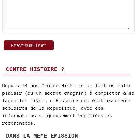
CONTRE HISTOIRE ?
Depuis 14 ans Contre-Histoire se fait un malin
plaisir (ou un secret chagrin) à compléter à sa
façon les livres d’Histoire des établissements
scolaires de la République, avec des
informations soigneusement vérifiées et
référencées.
DANS LA MÊME ÉMISSION